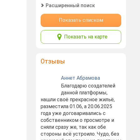
Расширенный поиск
Показать списком
Показать на карте
Отзывы
Аннет Абрамова
Благодарю создателей
данной платформы,
нашли своё прекрасное жильё,
разместила 01.06, а 20.06.2025
года уже договаривались с
собственником о просмотре и
сняли сразу же, так как обе
стороны всё устроило. Чудо, без