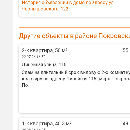
История объявлений в доме по адресу ул.
Чернышевского, 122
Другие объекты в районе Покровск
2-к квартира, 50 м²
55 
22.07.26 16:50
Линейная улица, 116
Сдам на длительный срок видовую 2-х комнатн
квартиру по адресу Линейная 116 (мкрн. Покров
По...
1-к квартира, 40.3 м²
48 