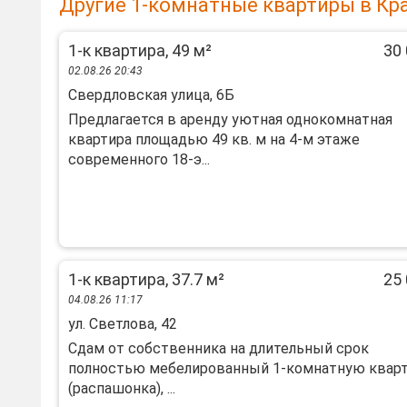
Другие 1-комнатные квартиры в Кр
1-к квартира, 49 м²
30 
02.08.26 20:43
Свердловская улица, 6Б
Предлагается в аренду уютная однокомнатная
квартира площадью 49 кв. м на 4-м этаже
современного 18-э...
1-к квартира, 37.7 м²
25 
04.08.26 11:17
ул. Светлова, 42
Сдам от собственника на длительный срок
полностью мебелированный 1-комнатную квар
(распашонка), ...