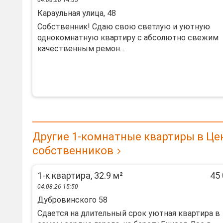
04.08.26 14:35
Караульная улица, 48
Собственник! Сдаю свою светлую и уютную
однокомнатную квартиру с абсолютно свежим
качественным ремон...
Другие 1-комнатные квартиры в Це
собственников
1-к квартира, 32.9 м²
45 
04.08.26 15:50
Дубровинского 58
Сдается на длительный срок уютная квартира в