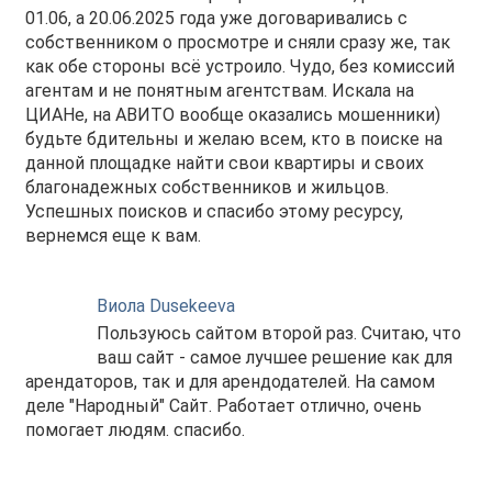
01.06, а 20.06.2025 года уже договаривались с
собственником о просмотре и сняли сразу же, так
как обе стороны всё устроило. Чудо, без комиссий
агентам и не понятным агентствам. Искала на
ЦИАНе, на АВИТО вообще оказались мошенники)
будьте бдительны и желаю всем, кто в поиске на
данной площадке найти свои квартиры и своих
благонадежных собственников и жильцов.
Успешных поисков и спасибо этому ресурсу,
вернемся еще к вам.
Виола Dusekeeva
Пользуюсь сайтом второй раз. Считаю, что
ваш сайт - самое лучшее решение как для
арендаторов, так и для арендодателей. На самом
деле "Народный" Сайт. Работает отлично, очень
помогает людям. спасибо.