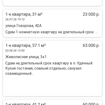
1-к квартира, 31 м²
23 000 р.
26.07.26 19:10
улица Говорова, 42А
Сдам 1-комнатную квартиру на длительный срок. ...
1-к квартира, 57.1 м²
65 000 р.
03.08.26 15:00
Живописная улица, 3к1
Сдам на длительный срок квартиру в п. Удачный.
Кухня гостиная, спальня отдельно, санузел
совмещенный...
1-к квартира, 41.2 м²
60 000 р.