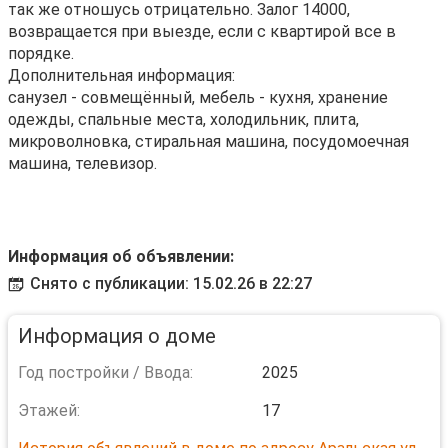
так же отношусь отрицательно. Залог 14000,
возвращается при выезде, если с квартирой все в
порядке.
Дополнительная информация:
санузел - совмещённый, мебель - кухня, хранение
одежды, спальные места, холодильник, плита,
микроволновка, стиральная машина, посудомоечная
машина, телевизор.
Информация об объявлении:
Снято с публикации: 15.02.26 в 22:27
Информация о доме
Год постройки / Ввода:
2025
Этажей:
17