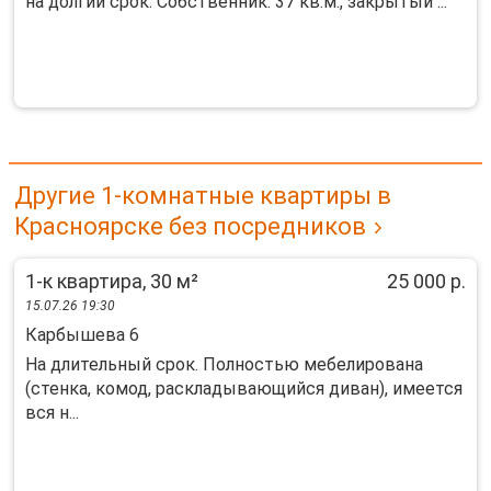
на долгий срок. Собственник. 37 кв.м., закрытый ...
Другие 1-комнатные квартиры в
Красноярске без посредников
1-к квартира, 30 м²
25 000 р.
15.07.26 19:30
Карбышева 6
На длительный срок. Полностью мебелирована
(стенка, комод, раскладывающийся диван), имеется
вся н...