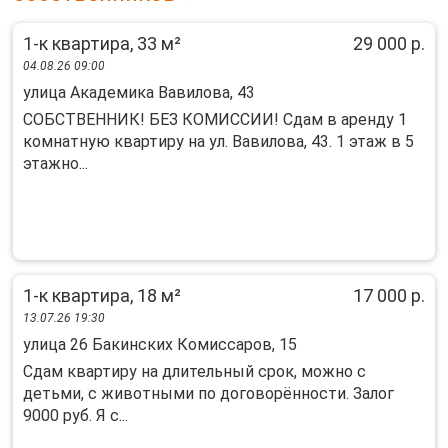
1-к квартира, 33 м²
29 000 р.
04.08.26 09:00
улица Академика Вавилова, 43
СОБСТВЕННИК! БЕЗ КОМИССИИ! Сдам в аренду 1
комнатную квартиру на ул. Вавилова, 43. 1 этаж в 5
этажно...
1-к квартира, 18 м²
17 000 р.
13.07.26 19:30
улица 26 Бакинских Комиссаров, 15
Сдам квартиру на длительный срок, можно с
детьми, с животными по договорённости. Залог
9000 руб. Я с...