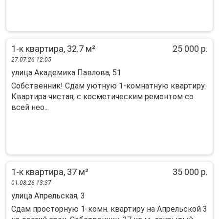
1-к квартира, 32.7 м²
25 000 р.
27.07.26 12:05
улица Академика Павлова, 51
Собственник! Сдам уютную 1-комнатную квартиру.
Квартира чистая, с косметическим ремонтом со
всей нео...
1-к квартира, 37 м²
35 000 р.
01.08.26 13:37
улица Апрельская, 3
Сдам просторную 1-комн. квартиру на Апрельской 3