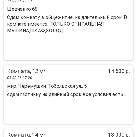
17.07.26 21:12
Шевченко 68
Сдам комнату в общежитие, на длительный срок. В
комнате имеется: ТОЛЬКО СТИРАЛЬНАЯ
МАШИНА,ШКАФ,ХОЛОД...
Комната, 12 м²
14 500 р.
03.08.26 07:26
мкр. Черёмушки, Тобольская ул., 5
сдам гастинку на длинный срок все условия есть...
Комната, 14 м²
13 000 р.