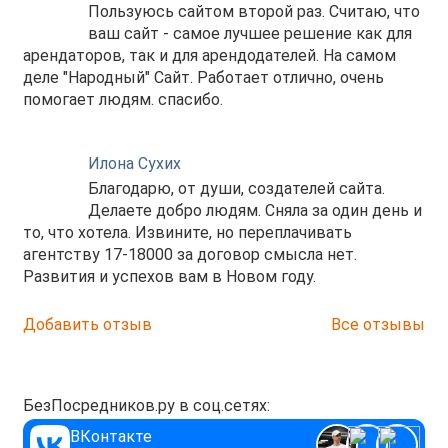
Пользуюсь сайтом второй раз. Считаю, что
ваш сайт - самое лучшее решение как для
арендаторов, так и для арендодателей. На самом
деле "Народный" Сайт. Работает отлично, очень
помогает людям. спасибо.
Илона Сухих
Благодарю, от души, создателей сайта.
Делаете добро людям. Сняла за один день и
то, что хотела. Извините, но переплачивать
агентству 17-18000 за договор смысла нет.
Развития и успехов вам в Новом году.
Добавить отзыв
Все отзывы
БезПосредников.ру в соц.сетях:
ВКонтакте