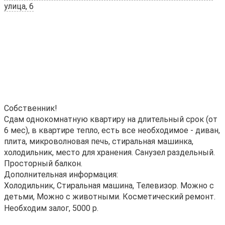
улица, 6
Собственник!
Сдам однокомнатную квартиру на длительный срок (от
6 мес), в квартире тепло, есть все необходимое - диван,
плита, микроволновая печь, стиральная машинка,
холодильник, место для хранения. Санузел раздельный.
Просторный балкон.
Дополнительная информация:
Холодильник, Стиральная машина, Телевизор. Можно с
детьми, Можно с животными. Косметический ремонт.
Необходим залог, 5000 р.