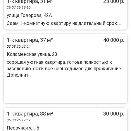
1-к квартира, 31 м²
23 000 р.
26.07.26 19:10
улица Говорова, 42А
Сдам 1-комнатную квартиру на длительный срок. ...
1-к квартира, 37 м²
40 000 р.
03.08.26 02:54
Коломенская улица, 23
хорошая уютная квартира. готова полностью к
заселению. есть все необходимое для проживание
Дополнит...
1-к квартира, 38 м²
30 000 р.
05.08.26 17:52
Песочная ул., 5