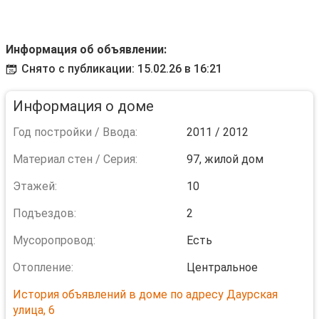
Информация об объявлении:
Снято с публикации: 15.02.26 в 16:21
Информация о доме
Год постройки / Ввода:
2011 / 2012
Материал стен / Серия:
97, жилой дом
Этажей:
10
Подъездов:
2
Мусоропровод:
Есть
Отопление:
Центральное
История объявлений в доме по адресу Даурская
улица, 6