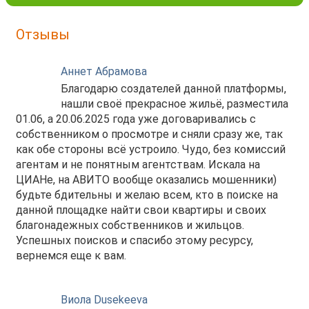
Отзывы
Аннет Абрамова
Благодарю создателей данной платформы,
нашли своё прекрасное жильё, разместила
01.06, а 20.06.2025 года уже договаривались с
собственником о просмотре и сняли сразу же, так
как обе стороны всё устроило. Чудо, без комиссий
агентам и не понятным агентствам. Искала на
ЦИАНе, на АВИТО вообще оказались мошенники)
будьте бдительны и желаю всем, кто в поиске на
данной площадке найти свои квартиры и своих
благонадежных собственников и жильцов.
Успешных поисков и спасибо этому ресурсу,
вернемся еще к вам.
Виола Dusekeeva