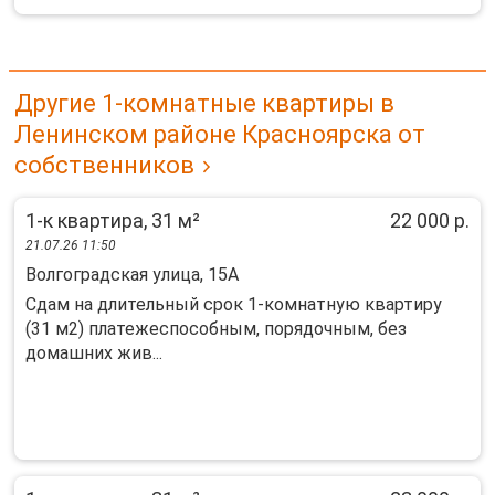
Другие 1-комнатные квартиры в
Ленинском районе Красноярска от
собственников
1-к квартира, 31 м²
22 000 р.
21.07.26 11:50
Волгоградская улица, 15А
Сдам на длительный срок 1-комнатную квартиру
(31 м2) платежеспособным, порядочным, без
домашних жив...