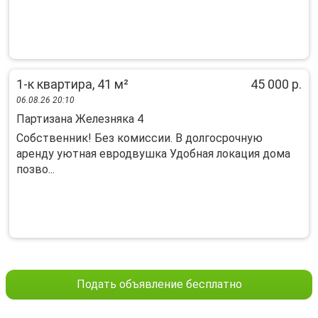
1-к квартира, 41 м²
45 000 р.
06.08.26 20:10
Партизана Железняка 4
Собственник! Без комиссии. В долгосрочную
аренду уютная евродвушка Удобная локация дома
позво...
Подать объявление бесплатно