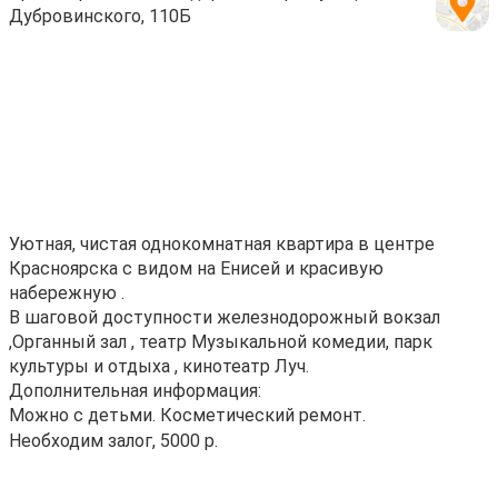
Дубровинского, 110Б
Уютная, чистая однокомнатная квартира в центре
Красноярска с видом на Енисей и красивую
набережную .
В шаговой доступности железнодорожный вокзал
,Органный зал , театр Музыкальной комедии, парк
культуры и отдыха , кинотеатр Луч.
Дополнительная информация:
Можно с детьми. Косметический ремонт.
Необходим залог, 5000 р.