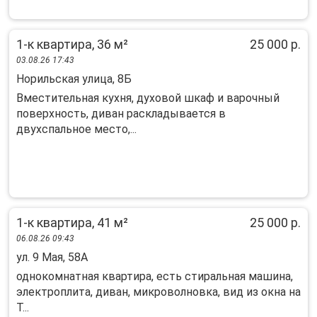
1-к квартира, 36 м²
25 000 р.
03.08.26 17:43
Норильская улица, 8Б
Вместительная кухня, духовой шкаф и варочный
поверхность, диван раскладывается в
двухспальное место,...
1-к квартира, 41 м²
25 000 р.
06.08.26 09:43
ул. 9 Мая, 58А
однокомнатная квартира, есть стиральная машина,
электроплита, диван, микроволновка, вид из окна на
Т...