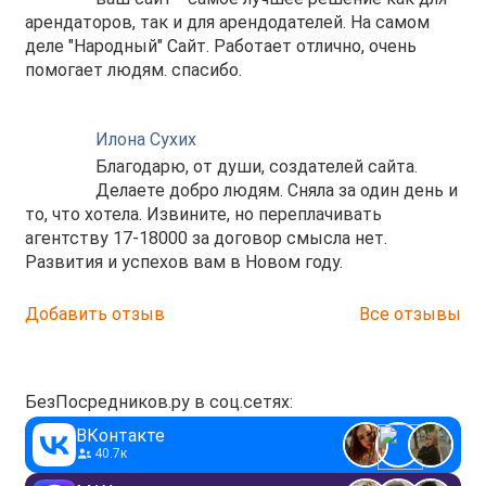
арендаторов, так и для арендодателей. На самом
деле "Народный" Сайт. Работает отлично, очень
помогает людям. спасибо.
Илона Сухих
Благодарю, от души, создателей сайта.
Делаете добро людям. Сняла за один день и
то, что хотела. Извините, но переплачивать
агентству 17-18000 за договор смысла нет.
Развития и успехов вам в Новом году.
Добавить отзыв
Все отзывы
БезПосредников.ру в соц.сетях:
ВКонтакте
40.7к