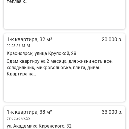
тeплaя к...
1-к квартира, 32 м²
20 000 р.
02.08.26 18:15
Красноярск, улица Крупской, 28
Сдам квартиру на 2 месяца, для жизни есть все,
холодильник, микроволновка, плита, диван.
Квартира на...
1-к квартира, 38 м²
33 000 р.
02.08.26 09:23
ул. Академика Киренского, 32