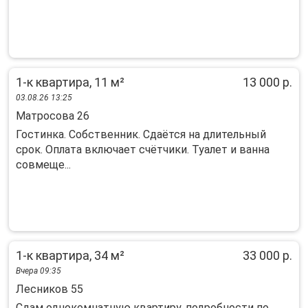
1-к квартира, 11 м²
13 000 р.
03.08.26 13:25
Матросова 26
Гостинка. Собственник. Сдаётся на длительный
срок. Оплата включает счётчики. Туалет и ванна
совмеще...
1-к квартира, 34 м²
33 000 р.
Вчера 09:35
Лесников 55
Сдам однокомнатную квартиру. подробности по