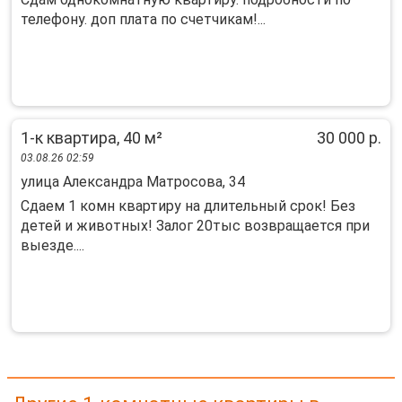
телефону. доп плата по счетчикам!...
1-к квартира, 40 м²
30 000 р.
03.08.26 02:59
улица Александра Матросова, 34
Сдаем 1 комн квартиру на длительный срок! Без
детей и животных! Залог 20тыс возвращается при
выезде....