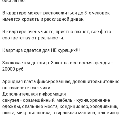
бесплатно,
В квартире может расположиться до 3-х человек.
имеется кровать и раскладной диван.
В квартире очень чисто, приятно пахнет, все фото
соответствуют реальности.
Квартира сдается для НЕ курящих!!!
Заключается договор. Залог на всё время аренды -
20000 руб
Арендная плата фиксированная, дополнительнительно
оплачиваете счетчики.
Дополнительная информация:
санузел - совмещённый, мебель - кухня, хранение
одежды, спальные места, кондиционер, холодильник,
плита, микроволновка, стиральная машина, телевизор.