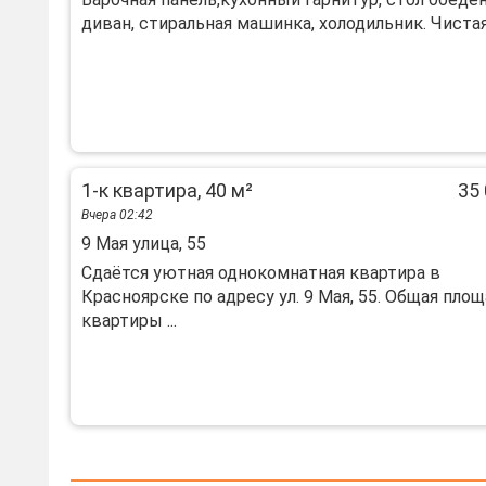
диван, стиральная машинка, холодильник. Чистая, 
1-к квартира, 40 м²
35 
Вчера 02:42
9 Мая улица, 55
Сдаётся уютная однокомнатная квартира в
Красноярске по адресу ул. 9 Мая, 55. Общая пло
квартиры ...