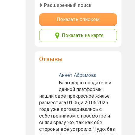
Расширенный поиск
Показать списком
Показать на карте
Отзывы
Аннет Абрамова
Благодарю создателей
данной платформы,
нашли своё прекрасное жильё,
разместила 01.06, а 20.06.2025
года уже договаривались с
собственником о просмотре и
сняли сразу же, так как обе
стороны всё устроило. Чудо, без