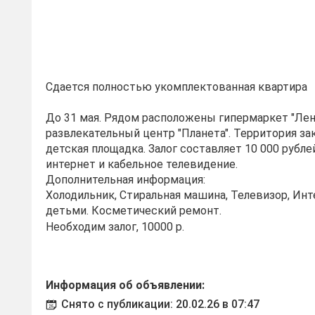
Сдается полностью укомплектованная квартира
До 31 мая. Рядом расположены гипермаркет "Лен
развлекательный центр "Планета". Территория за
детская площадка. Залог составляет 10 000 рубле
интернет и кабельное телевидение.
Дополнительная информация:
Холодильник, Стиральная машина, Телевизор, Инт
детьми. Косметический ремонт.
Необходим залог, 10000 р.
Информация об объявлении:
Снято с публикации: 20.02.26 в 07:47