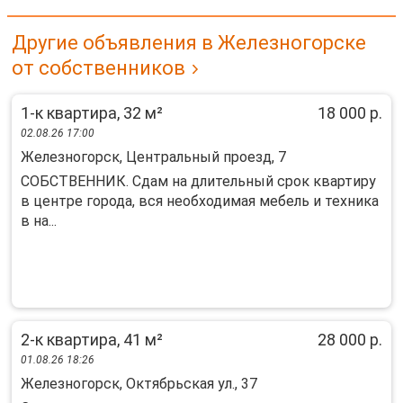
Другие объявления в Железногорске
от собственников
1-к квартира, 32 м²
18 000 р.
02.08.26 17:00
Железногорск, Центральный проезд, 7
СОБСТВЕННИК. Сдам на длительный срок квартиру
в центре города, вся необходимая мебель и техника
в на...
2-к квартира, 41 м²
28 000 р.
01.08.26 18:26
Железногорск, Октябрьская ул., 37