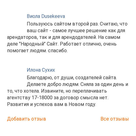
Виола Dusekeeva
Пользуюсь сайтом второй раз. Считаю, что
ваш сайт - самое лучшее решение как для
арендаторов, так и для арендодателей. На самом
деле "Народный" Сайт. Работает отлично, очень
помогает людям. спасибо.
Илона Сухих
Благодарю, от души, создателей сайта.
Делаете добро людям. Сняла за один день и
то, что хотела. Извините, но переплачивать
агентству 17-18000 за договор смысла нет.
Развития и успехов вам в Новом году.
Добавить отзыв
Все отзывы