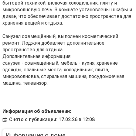
бытовой техникой, включая холодильник, плиту и
микроволновую печь. В комнате установлены шкафы и
диван, что обеспечивает достаточно пространства для
хранения вещей и отдыха.
Санузел совмещённый, выполнен косметический
ремонт. Лоджия добавляет дополнительное
пространство для отдыха.
Дополнительная информация:
санузел - совмещённый, мебель - кухня, хранение
одежды, спальные места, холодильник, плита,
микроволновка, стиральная машина, посудомоечная
машина, телевизор.
Информация об объявлении:
Снято с публикации: 17.02.26 в 12:08
Информация о доме