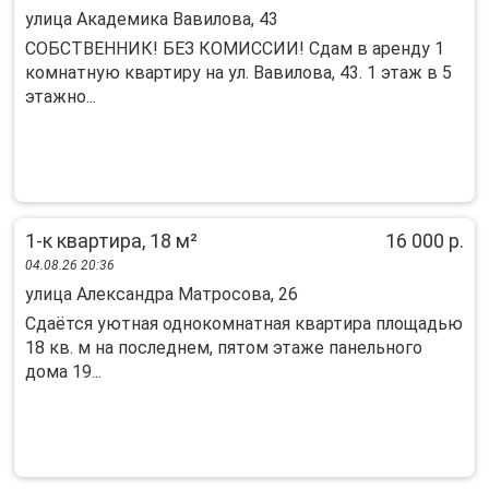
улица Академика Вавилова, 43
СОБСТВЕННИК! БЕЗ КОМИССИИ! Сдам в аренду 1
комнатную квартиру на ул. Вавилова, 43. 1 этаж в 5
этажно...
1-к квартира, 18 м²
16 000 р.
04.08.26 20:36
улица Александра Матросова, 26
Сдаётся уютная однокомнатная квартира площадью
18 кв. м на последнем, пятом этаже панельного
дома 19...