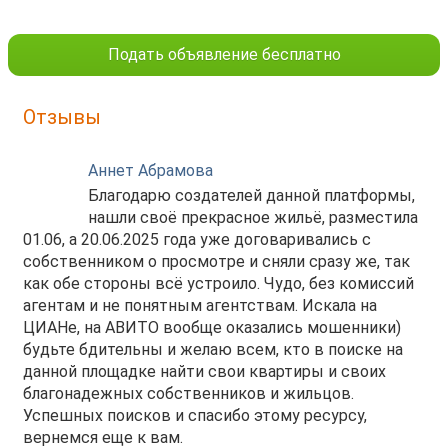
Подать объявление бесплатно
Отзывы
Аннет Абрамова
Благодарю создателей данной платформы,
нашли своё прекрасное жильё, разместила
01.06, а 20.06.2025 года уже договаривались с
собственником о просмотре и сняли сразу же, так
как обе стороны всё устроило. Чудо, без комиссий
агентам и не понятным агентствам. Искала на
ЦИАНе, на АВИТО вообще оказались мошенники)
будьте бдительны и желаю всем, кто в поиске на
данной площадке найти свои квартиры и своих
благонадежных собственников и жильцов.
Успешных поисков и спасибо этому ресурсу,
вернемся еще к вам.