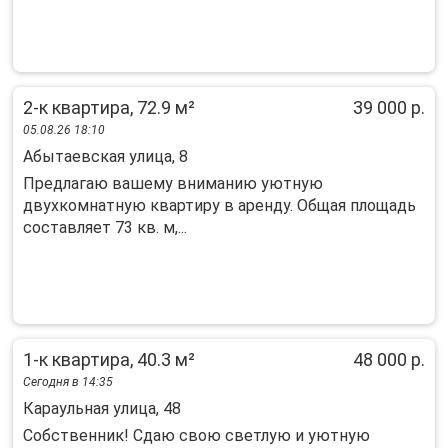
2-к квартира, 72.9 м²
39 000 р.
05.08.26 18:10
Абытаевская улица, 8
Предлагаю вашему вниманию уютную
двухкомнатную квартиру в аренду. Общая площадь
составляет 73 кв. м,...
1-к квартира, 40.3 м²
48 000 р.
Сегодня в 14:35
Караульная улица, 48
Собственник! Сдаю свою светлую и уютную