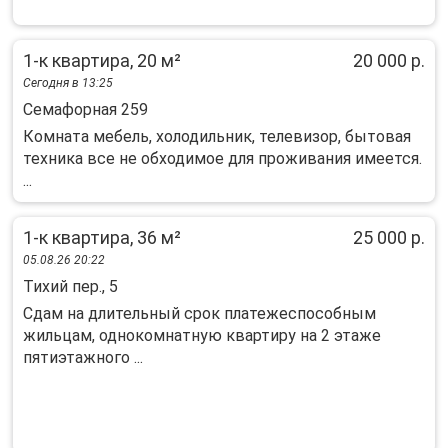
1-к квартира, 20 м²
20 000 р.
Сегодня в 13:25
Семафорная 259
Комната мебель, холодильник, телевизор, бытовая
техника все не обходимое для проживания имеется.
...
1-к квартира, 36 м²
25 000 р.
05.08.26 20:22
Тихий пер., 5
Сдам на длительный срок платежеспособным
жильцам, однокомнатную квартиру на 2 этаже
пятиэтажного ...