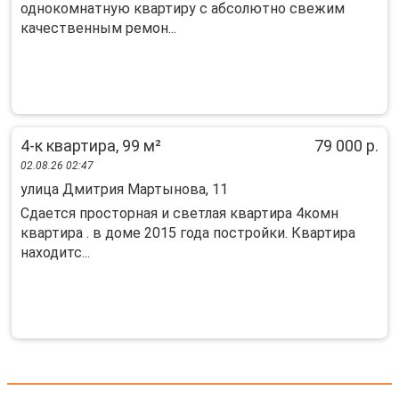
однокомнатную квартиру с абсолютно свежим
качественным ремон...
4-к квартира, 99 м²
79 000 р.
02.08.26 02:47
улица Дмитрия Мартынова, 11
Сдается просторная и светлая квартира 4комн
квартира . в доме 2015 года постройки. Квартира
находитс...