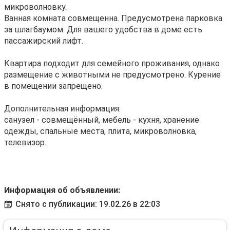
микроволновку.
Ванная комната совмещенна. Предусмотрена парковка
за шлагбаумом. Для вашего удобства в доме есть
пассажирский лифт.
Квартира подходит для семейного проживания, однако
размещение с животными не предусмотрено. Курение
в помещении запрещено.
Дополнительная информация:
санузел - совмещённый, мебель - кухня, хранение
одежды, спальные места, плита, микроволновка,
телевизор.
Информация об объявлении:
Снято с публикации: 19.02.26 в 22:03