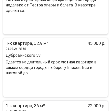
недалеко от Театра оперы и балета. В квартире
сделан хо...
1-к квартира, 32.9 м²
45 000 р.
04.08.26 15:50
Дубровинского 58
Сдается на длительный срок уютная квартира в
самом сердце города, на берегу Енисея. Все в
шаговой до...
1-к квартира, 36 м²
22 000 р.