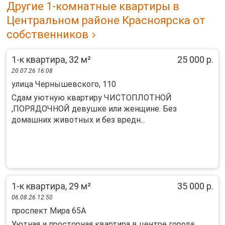
Другие 1-комнатные квартиры в
Центральном районе Красноярска от
собственников
1-к квартира, 32 м²
25 000 р.
20.07.26 16:08
улица Чернышевского, 110
Сдам уютную квартиру ЧИСТОПЛОТНОЙ
,ПОРЯДОЧНОЙ девушке или женщине. Без
домашних животных и без вредн...
1-к квартира, 29 м²
35 000 р.
06.08.26 12:50
проспект Мира 65А
Уютная и просторная квартира в центре города