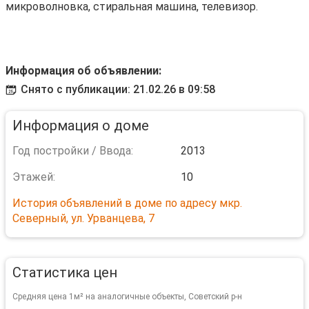
микроволновка, стиральная машина, телевизор.
Информация об объявлении:
Снято с публикации: 21.02.26 в 09:58
Информация о доме
Год постройки / Ввода:
2013
Этажей:
10
История объявлений в доме по адресу мкр.
Северный, ул. Урванцева, 7
Статистика цен
Средняя цена 1м² на аналогичные объекты, Советский р-н