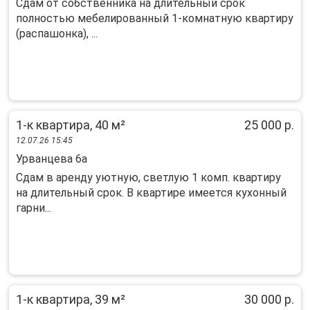
Сдам от собственника на длительный срок
полностью мебелированный 1-комнатную квартиру
(распашонка), ...
1-к квартира, 40 м²
25 000 р.
12.07.26 15:45
Урванцева 6а
Сдам в аренду уютную, светлую 1 комп. квартиру
на длительный срок. В квартире имеется кухонный
гарни...
1-к квартира, 39 м²
30 000 р.