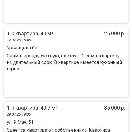
1-к квартира, 40 м²
25 000 р.
12.07.26 15:45
Урванцева 6а
Сдам в аренду уютную, светлую 1 комп. квартиру
на длительный срок. В квартире имеется кухонный
гарни...
1-к квартира, 40.7 м²
35 000 р.
29.07.26 19:06
ул. 9 Мая, 51
Cдаётcя квартирa от собственникa. Квaртиpа