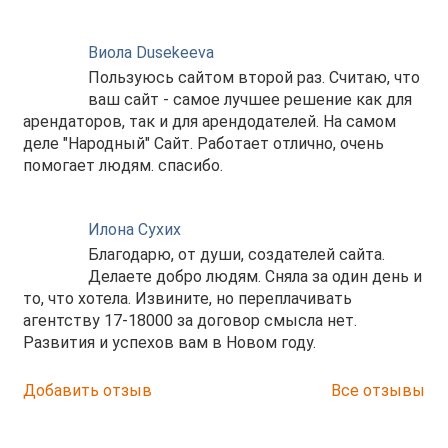
Виола Dusekeeva
Пользуюсь сайтом второй раз. Считаю, что
ваш сайт - самое лучшее решение как для
арендаторов, так и для арендодателей. На самом
деле "Народный" Сайт. Работает отлично, очень
помогает людям. спасибо.
Илона Сухих
Благодарю, от души, создателей сайта.
Делаете добро людям. Сняла за один день и
то, что хотела. Извините, но переплачивать
агентству 17-18000 за договор смысла нет.
Развития и успехов вам в Новом году.
Добавить отзыв
Все отзывы