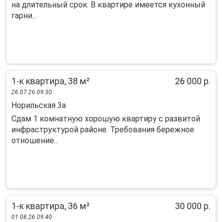
на длительный срок. В квартире имеется кухонный
гарни...
1-к квартира, 38 м²
26 000 р.
26.07.26 09:30
Норильская 3а
Сдам 1 комнатную хорошую квартиру с развитой
инфраструктурой районе. Требования бережное
отношение...
1-к квартира, 36 м²
30 000 р.
01.08.26 09:40