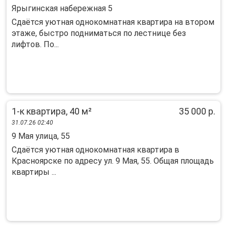
Ярыгинская набережная 5
Сдаётся уютная однокомнатная квартира на втором
этаже, быстро подниматься по лестнице без
лифтов. По...
1-к квартира, 40 м²
35 000 р.
31.07.26 02:40
9 Мая улица, 55
Сдаётся уютная однокомнатная квартира в
Красноярске по адресу ул. 9 Мая, 55. Общая площадь
квартиры ...