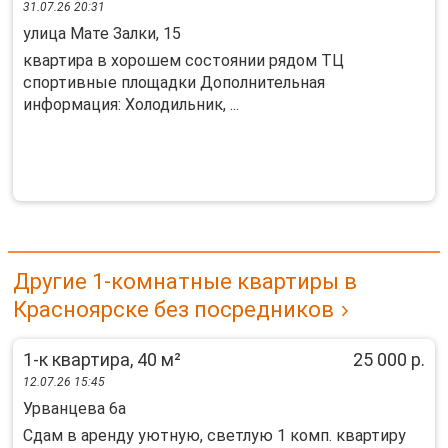
31.07.26 20:31
улица Мате Залки, 15
квартира в хорошем состоянии рядом ТЦ
спортивные площадки Дополнительная
информация: Холодильник, ...
Другие 1-комнатные квартиры в
Красноярске без посредников
1-к квартира, 40 м²
25 000 р.
12.07.26 15:45
Урванцева 6а
Сдам в аренду уютную, светлую 1 комп. квартиру