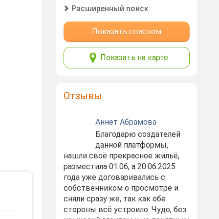
Расширенный поиск
Показать списком
Показать на карте
Отзывы
Аннет Абрамова
Благодарю создателей
данной платформы,
нашли своё прекрасное жильё,
разместила 01.06, а 20.06.2025
года уже договаривались с
собственником о просмотре и
сняли сразу же, так как обе
стороны всё устроило. Чудо, без