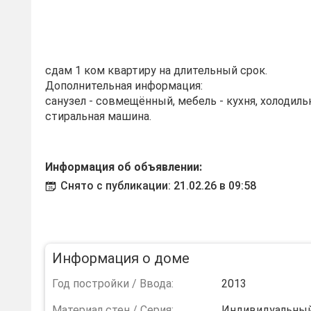
сдам 1 ком квартиру на длительный срок.
Дополнительная информация:
санузел - совмещённый, мебель - кухня, холодильн
стиральная машина.
Информация об объявлении:
Снято с публикации: 21.02.26 в 09:58
Информация о доме
Год постройки / Ввода:
2013
Материал стен / Серия:
Индивидуальны