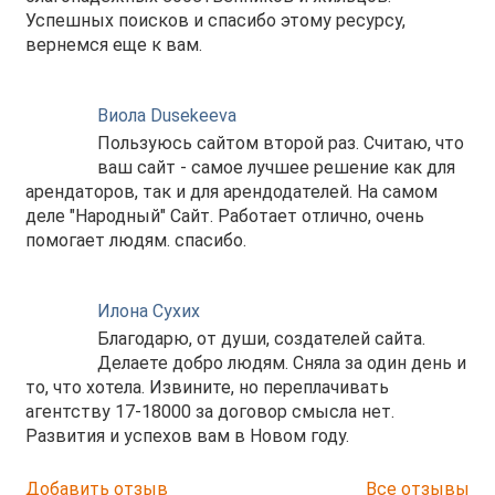
Успешных поисков и спасибо этому ресурсу,
вернемся еще к вам.
Виола Dusekeeva
Пользуюсь сайтом второй раз. Считаю, что
ваш сайт - самое лучшее решение как для
арендаторов, так и для арендодателей. На самом
деле "Народный" Сайт. Работает отлично, очень
помогает людям. спасибо.
Илона Сухих
Благодарю, от души, создателей сайта.
Делаете добро людям. Сняла за один день и
то, что хотела. Извините, но переплачивать
агентству 17-18000 за договор смысла нет.
Развития и успехов вам в Новом году.
Добавить отзыв
Все отзывы