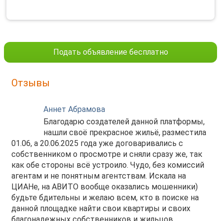
Подать объявление бесплатно
Отзывы
Аннет Абрамова
Благодарю создателей данной платформы,
нашли своё прекрасное жильё, разместила
01.06, а 20.06.2025 года уже договаривались с
собственником о просмотре и сняли сразу же, так
как обе стороны всё устроило. Чудо, без комиссий
агентам и не понятным агентствам. Искала на
ЦИАНе, на АВИТО вообще оказались мошенники)
будьте бдительны и желаю всем, кто в поиске на
данной площадке найти свои квартиры и своих
благонадежных собственников и жильцов.