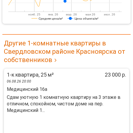
нояб. 25
янв. 26
мар. 26
мая 26
июл. 26
Средняя цена/м²
Цена объекта/м²
Другие 1-комнатные квартиры в
Свердловском районе Красноярска от
собственников
1-к квартира, 25 м²
23 000 р.
06.08.26 20:00
Медицинский 16а
Сдам уютную 1 комнатную квартиру на 3 этаже в
отличном, спокойном, чистом доме на пер.
Медицинский 1...