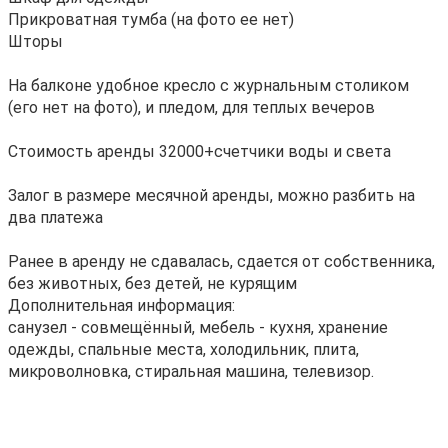
Прикроватная тумба (на фото ее нет)
Шторы
На балконе удобное кресло с журнальным столиком
(его нет на фото), и пледом, для теплых вечеров
Стоимость аренды 32000+счетчики воды и света
Залог в размере месячной аренды, можно разбить на
два платежа
Ранее в аренду не сдавалась, сдается от собственника,
без животных, без детей, не курящим
Дополнительная информация:
санузел - совмещённый, мебель - кухня, хранение
одежды, спальные места, холодильник, плита,
микроволновка, стиральная машина, телевизор.