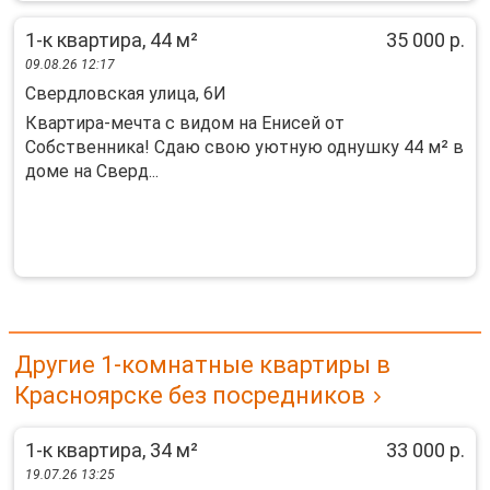
1-к квартира, 44 м²
35 000 р.
09.08.26 12:17
Свердловская улица, 6И
Квартира-мечта с видом на Енисей от
Собственника! Сдаю свою уютную однушку 44 м² в
доме на Сверд...
Другие 1-комнатные квартиры в
Красноярске без посредников
1-к квартира, 34 м²
33 000 р.
19.07.26 13:25