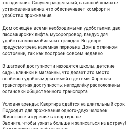
холодильник. Санузел раздельный, в ванной комнате
установлена ванна, что обеспечивает комфорт и
удобство проживания.
Дом оснащён всеми необходимыми удобствами: два
пассажирских лифта, мусоропровод, пандус для
удобства маломобильных граждан. Во дворе
предусмотрена наземная парковка. Дом в отличном
состоянии, так как построен совсем недавно.
В шаговой доступности находятся школы, детские
сады, клиники и магазины, что делает это место
особенно удобным для семей с детьми. Хорошая
транспортная доступность: неподалёку расположены
остановки общественного транспорта.
Условия аренды: Квартира сдаётся на длительный срок.
Подходит для проживания одного-двух человек.
Животные и курение в квартире не
Звоните, чтобы узнать больше и записаться на встречу!