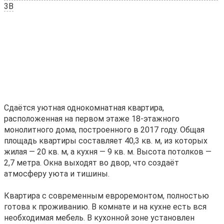
3В
Сдаётся уютная однокомнатная квартира,
расположенная на первом этаже 18-этажного
монолитного дома, построенного в 2017 году. Общая
площадь квартиры составляет 40,3 кв. м, из которых
жилая — 20 кв. м, а кухня — 9 кв. м. Высота потолков —
2,7 метра. Окна выходят во двор, что создаёт
атмосферу уюта и тишины.
Квартира с современным евроремонтом, полностью
готова к проживанию. В комнате и на кухне есть вся
необходимая мебель. В кухонной зоне установлен