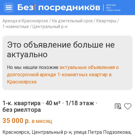
Аренда в Красноярске
/
На длительный срок
/
Квартиры
/
1-комнатные
/
Центральный р-н
Это объявление больше не
актуально
Но мы нашли похожие
актуальные объявления о
долгосрочной аренде 1-комнатных квартир в
Красноярске
1-к. квартира ⋅
40 м²
⋅
1/18 этаж
⋅
без риелтора
35 000
р.
в месяц
Красноярск, Центральный р-н, улица Петра Подзолкова,