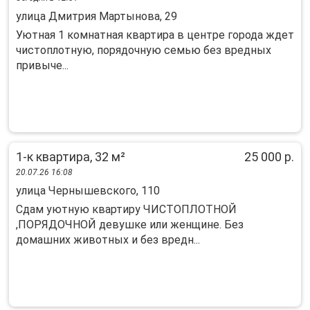
улица Дмитрия Мартынова, 29
Уютная 1 комнатная квартира в центре города ждет
чистоплотную, порядочную семью без вредных
привыче...
1-к квартира, 32 м²
25 000 р.
20.07.26 16:08
улица Чернышевского, 110
Сдам уютную квартиру ЧИСТОПЛОТНОЙ
,ПОРЯДОЧНОЙ девушке или женщине. Без
домашних животных и без вредн...