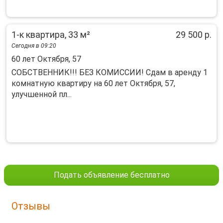
1-к квартира, 33 м²
29 500 р.
Сегодня в 09:20
60 лет Октября, 57
СОБСТВЕННИК!!! БЕЗ КОМИССИИ! Сдам в аренду 1
комнатную квартиру на 60 лет Октября, 57,
улучшенной пл...
Подать объявление бесплатно
Отзывы