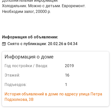
Дополнительная информация:
Холодильник. Можно с детьми. Евроремонт.
Необходим залог, 20000 р.
Информация об объявлении:
Снято с публикации: 20.02.26 в 04:34
Информация о доме
Год постройки / Ввода:
2019
Этажей:
16
Подъездов:
1
История объявлений в доме по адресу улица Петра
Подзолкова, 3В