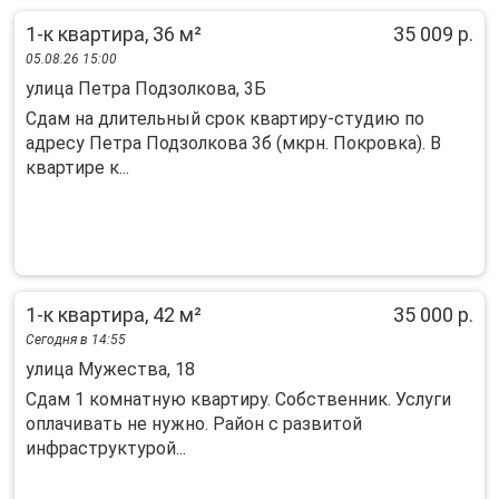
1-к квартира, 36 м²
35 009 р.
05.08.26 15:00
улица Петра Подзолкова, 3Б
Сдам на длительный срок квартиру-студию по
адресу Петра Подзолкова 3б (мкрн. Покровка). В
квартире к...
1-к квартира, 42 м²
35 000 р.
Сегодня в 14:55
улица Мужества, 18
Сдам 1 комнатную квартиру. Собственник. Услуги
оплачивать не нужно. Район с развитой
инфраструктурой...