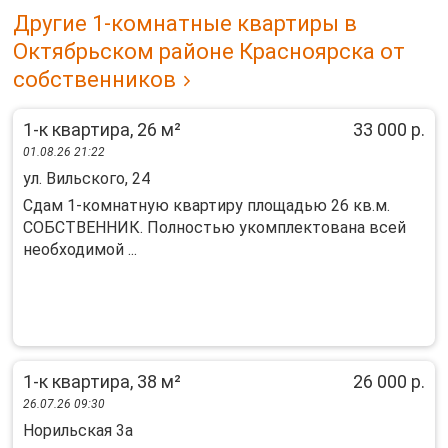
Другие 1-комнатные квартиры в
Октябрьском районе Красноярска от
собственников
1-к квартира, 26 м²
33 000 р.
01.08.26 21:22
ул. Вильского, 24
Сдам 1-комнатную квартиру площадью 26 кв.м.
СОБСТВЕННИК. Полностью укомплектована всей
необходимой ...
1-к квартира, 38 м²
26 000 р.
26.07.26 09:30
Норильская 3а