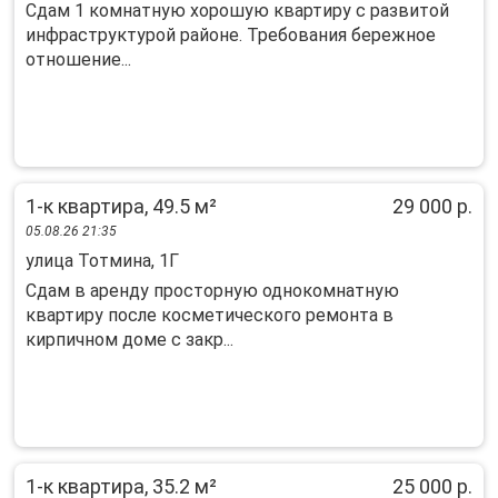
Сдам 1 комнатную хорошую квартиру с развитой
инфраструктурой районе. Требования бережное
отношение...
1-к квартира, 49.5 м²
29 000 р.
05.08.26 21:35
улица Тотмина, 1Г
Сдам в аренду просторную однокомнатную
квартиру после косметического ремонта в
кирпичном доме с закр...
1-к квартира, 35.2 м²
25 000 р.