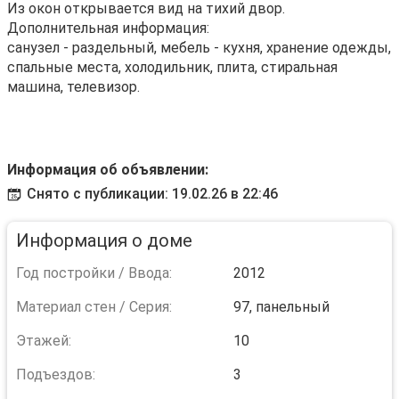
Из окон открывается вид на тихий двор.
Дополнительная информация:
санузел - раздельный, мебель - кухня, хранение одежды,
спальные места, холодильник, плита, стиральная
машина, телевизор.
Информация об объявлении:
Снято с публикации: 19.02.26 в 22:46
Информация о доме
Год постройки / Ввода:
2012
Материал стен / Серия:
97, панельный
Этажей:
10
Подъездов:
3