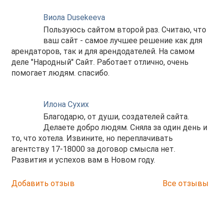
Виола Dusekeeva
Пользуюсь сайтом второй раз. Считаю, что
ваш сайт - самое лучшее решение как для
арендаторов, так и для арендодателей. На самом
деле "Народный" Сайт. Работает отлично, очень
помогает людям. спасибо.
Илона Сухих
Благодарю, от души, создателей сайта.
Делаете добро людям. Сняла за один день и
то, что хотела. Извините, но переплачивать
агентству 17-18000 за договор смысла нет.
Развития и успехов вам в Новом году.
Добавить отзыв
Все отзывы