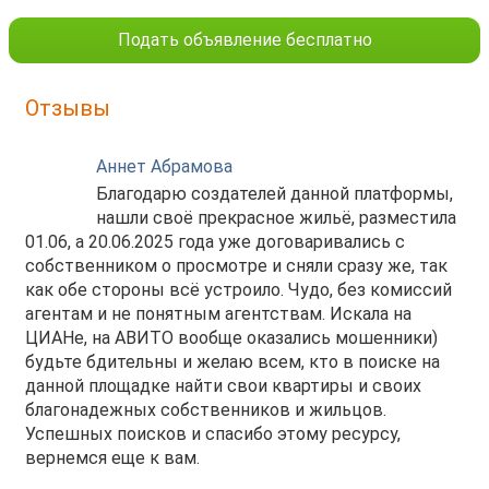
Подать объявление бесплатно
Отзывы
Аннет Абрамова
Благодарю создателей данной платформы,
нашли своё прекрасное жильё, разместила
01.06, а 20.06.2025 года уже договаривались с
собственником о просмотре и сняли сразу же, так
как обе стороны всё устроило. Чудо, без комиссий
агентам и не понятным агентствам. Искала на
ЦИАНе, на АВИТО вообще оказались мошенники)
будьте бдительны и желаю всем, кто в поиске на
данной площадке найти свои квартиры и своих
благонадежных собственников и жильцов.
Успешных поисков и спасибо этому ресурсу,
вернемся еще к вам.