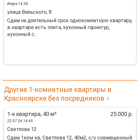
Вчера 14:38
улица Вильского, 8
Сдам на длительный срок однокомнатную квартиру,
в квартире есть плита, кухонный гарнитур,
кухонный с...
Другие 1-комнатные квартиры в
Красноярске без посредников
1-к квартира, 40 м²
25 000 р.
22.07.26 14:45
Светлова 12
Сдам 1ком кв, Светлова 12, 40м2, с/у совмещенный.