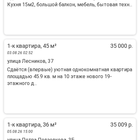
Кухня 15м2, большой балкон, мебель, бытовая техн...
1-к квартира, 45 м²
35 000 р.
03.08.26 02:52
улица Лесников, 37
Сдаётся (впервые) уютная однокомнатная квартира
площадью 45.9 кв. м на 10 этаже нового 19-
этажного д...
1-к квартира, 36 м²
35 009 р.
05.08.26 15:00
улица Петра Подзолкова, 3Б