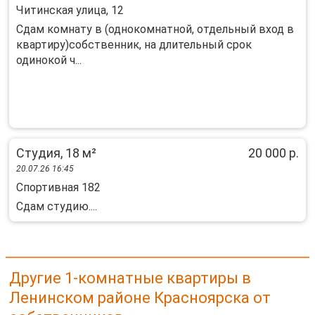
Читинская улица, 12
Сдам комнату в (однокомнатной, отдельный вход в
квартиру)собственник, на длительный срок
одинокой ч...
Студия, 18 м²
20 000 р.
20.07.26 16:45
Спортивная 182
Сдам студию....
Другие 1-комнатные квартиры в
Ленинском районе Красноярска от