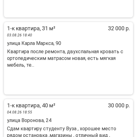
1-к квартира, 31 м²
32 000 р.
03.08.26 18:40
улица Карла Маркса, 90
Квартира после ремонта, двухспальная кровать с
ортопедическим матрасом новая, есть мягкая
мебель, те...
1-к квартира, 40 м²
30 000 р.
04.08.26 18:55
улица Воронова, 24
Сдам квартиру студенту Вуза , хорошее место
рядом остановка ,магазины , отличный вид ,