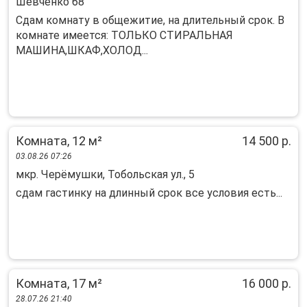
Шевченко 68
Сдам комнату в общежитие, на длительный срок. В
комнате имеется: ТОЛЬКО СТИРАЛЬНАЯ
МАШИНА,ШКАФ,ХОЛОД...
Комната, 12 м²
14 500 р.
03.08.26 07:26
мкр. Черёмушки, Тобольская ул., 5
сдам гастинку на длинный срок все условия есть...
Комната, 17 м²
16 000 р.
28.07.26 21:40