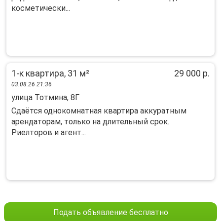
косметически...
1-к квартира, 31 м²
29 000 р.
03.08.26 21:36
улица Тотмина, 8Г
Сдаётся однокомнатная квартира аккуратным
арендаторам, только на длительный срок.
Риелторов и агент...
Подать объявление бесплатно