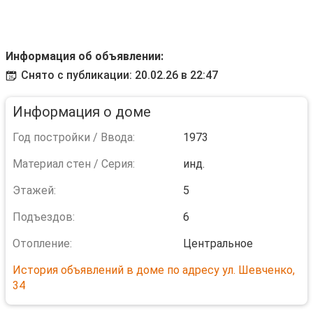
Информация об объявлении:
Снято с публикации: 20.02.26 в 22:47
Информация о доме
Год постройки / Ввода:
1973
Материал стен / Серия:
инд.
Этажей:
5
Подъездов:
6
Отопление:
Центральное
История объявлений в доме по адресу ул. Шевченко,
34