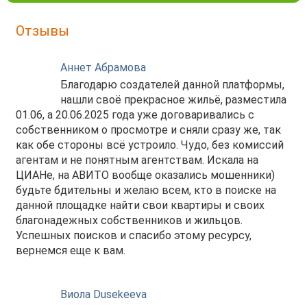
Отзывы
Аннет Абрамова
Благодарю создателей данной платформы,
нашли своё прекрасное жильё, разместила
01.06, а 20.06.2025 года уже договаривались с
собственником о просмотре и сняли сразу же, так
как обе стороны всё устроило. Чудо, без комиссий
агентам и не понятным агентствам. Искала на
ЦИАНе, на АВИТО вообще оказались мошенники)
будьте бдительны и желаю всем, кто в поиске на
данной площадке найти свои квартиры и своих
благонадежных собственников и жильцов.
Успешных поисков и спасибо этому ресурсу,
вернемся еще к вам.
Виола Dusekeeva