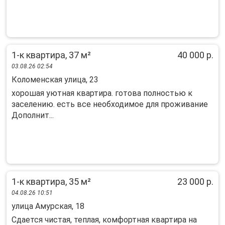
1-к квартира, 37 м²
40 000 р.
03.08.26 02:54
Коломенская улица, 23
хорошая уютная квартира. готова полностью к
заселению. есть все необходимое для проживание
Дополнит...
1-к квартира, 35 м²
23 000 р.
04.08.26 10:51
улица Амурская, 18
Сдается чистая, теплая, комфортная квартира на