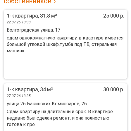
собственников
1-к квартира, 31.8 м²
25 000 р.
22.07.26 13:30
Волгоградская улица, 17
сдам однокомнатную квартиру, в квартире имеется
большой угловой шкаф,тумба под ТВ, стиральная
машинк...
1-к квартира, 34 м²
30 000 р.
27.07.26 13:35
улица 26 Бакинских Комиссаров, 26
Сдам квартиру на длительный срок. В квартире
недавно был сделан ремонт, и она полностью
готова к про...