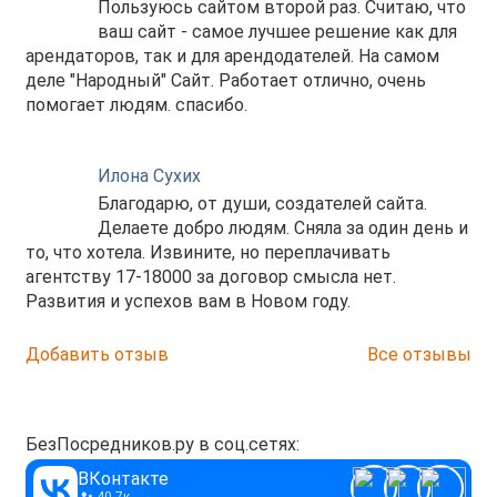
Пользуюсь сайтом второй раз. Считаю, что
ваш сайт - самое лучшее решение как для
арендаторов, так и для арендодателей. На самом
деле "Народный" Сайт. Работает отлично, очень
помогает людям. спасибо.
Илона Сухих
Благодарю, от души, создателей сайта.
Делаете добро людям. Сняла за один день и
то, что хотела. Извините, но переплачивать
агентству 17-18000 за договор смысла нет.
Развития и успехов вам в Новом году.
Добавить отзыв
Все отзывы
БезПосредников.ру в соц.сетях:
ВКонтакте