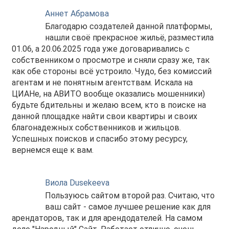
Аннет Абрамова
Благодарю создателей данной платформы,
нашли своё прекрасное жильё, разместила
01.06, а 20.06.2025 года уже договаривались с
собственником о просмотре и сняли сразу же, так
как обе стороны всё устроило. Чудо, без комиссий
агентам и не понятным агентствам. Искала на
ЦИАНе, на АВИТО вообще оказались мошенники)
будьте бдительны и желаю всем, кто в поиске на
данной площадке найти свои квартиры и своих
благонадежных собственников и жильцов.
Успешных поисков и спасибо этому ресурсу,
вернемся еще к вам.
Виола Dusekeeva
Пользуюсь сайтом второй раз. Считаю, что
ваш сайт - самое лучшее решение как для
арендаторов, так и для арендодателей. На самом