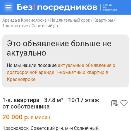
Аренда в Красноярске
/
На длительный срок
/
Квартиры
/
1-комнатные
/
Советский р-н
Это объявление больше не
актуально
Но мы нашли похожие
актуальные объявления о
долгосрочной аренде 1-комнатных квартир в
Красноярске
1-к. квартира ⋅
37.8 м²
⋅
10/17 этаж
⋅
от собственника
20 000
р.
в месяц
Красноярск, Советский р-н, м-н Солнечный,