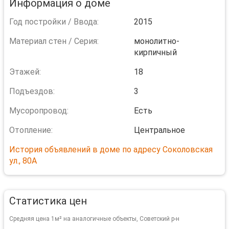
Информация о доме
Год постройки / Ввода:
2015
Материал стен / Серия:
монолитно-
кирпичный
Этажей:
18
Подъездов:
3
Мусоропровод:
Есть
Отопление:
Центральное
История объявлений в доме по адресу Соколовская
ул., 80А
Статистика цен
Средняя цена 1м² на аналогичные объекты, Советский р-н