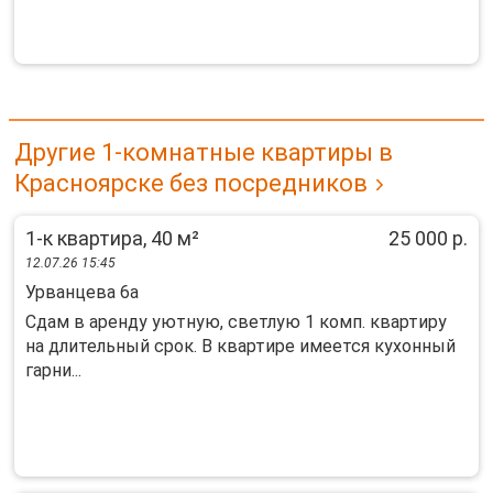
Другие 1-комнатные квартиры в
Красноярске без посредников
1-к квартира, 40 м²
25 000 р.
12.07.26 15:45
Урванцева 6а
Сдам в аренду уютную, светлую 1 комп. квартиру
на длительный срок. В квартире имеется кухонный
гарни...