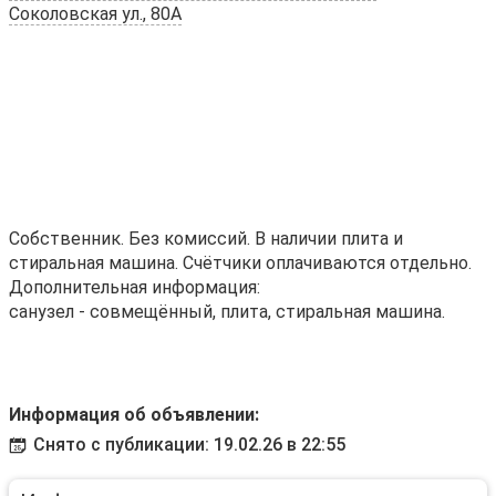
Соколовская ул., 80А
Собственник. Без комиссий. В наличии плита и
стиральная машина. Счётчики оплачиваются отдельно.
Дополнительная информация:
санузел - совмещённый, плита, стиральная машина.
Информация об объявлении:
Снято с публикации: 19.02.26 в 22:55