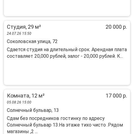
Студия, 29 м²
20 000 р.
24.07.26 15:50
Соколовская улица, 72
Сдается студия на длительный срок. Арендная плата
составляет 20,000 рублей, залог - 20,000 рублей. К...
Комната, 12 м²
17 000 р.
05.08.26 15:00
Солнечный бульвар, 13
Сдам без посредников гостинку по адресу
Солнечный бульвар 13.На этаже тихо чисто .Рядом
магазины ,2 ...