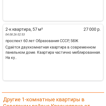
2-к квартира, 57 м²
27 000 р.
04.08.26 02:53
проспект 60 лет Образования СССР, 58Ж
Сдаётся двухкомнатная квартира в современном
панельном доме. Квартира частично меблированная.
На ку...
Другие 1-комнатные квартиры в