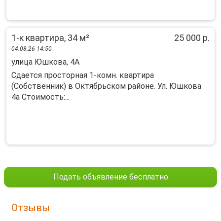
1-к квартира, 34 м²
25 000 р.
04.08.26 14:50
улица Юшкова, 4А
Сдается просторная 1-комн. квартира
(Собственник) в Октябрьском районе. Ул. Юшкова
4а Стоимость:...
Подать объявление бесплатно
Отзывы