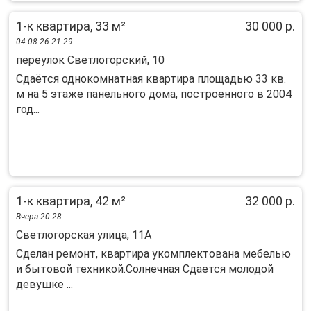
1-к квартира, 33 м²
30 000 р.
04.08.26 21:29
переулок Светлогорский, 10
Сдаётся однокомнатная квартира площадью 33 кв.
м на 5 этаже панельного дома, построенного в 2004
год...
1-к квартира, 42 м²
32 000 р.
Вчера 20:28
Светлогорская улица, 11А
Сделан ремонт, квартира укомплектована мебелью
и бытовой техникой.Солнечная Сдается молодой
девушке ...