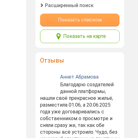
Расширенный поиск
Показать списком
Показать на карте
Отзывы
Аннет Абрамова
Благодарю создателей
данной платформы,
нашли своё прекрасное жильё,
разместила 01.06, а 20.06.2025
года уже договаривались с
собственником о просмотре и
сняли сразу же, так как обе
стороны всё устроило. Чудо, без