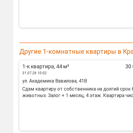
Другие 1-комнатные квартиры в Кр
1-к квартира, 44 м²
30 
31.07.26 10:02
ул. Академика Вавилова, 41В
Сдам квартиру от собственника на долгий срок 
животных. Залог + 1 месяц, 4 этаж. Квартира чист