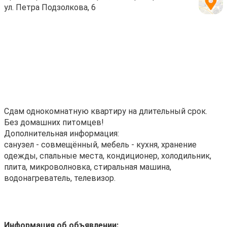
ул. Петра Подзолкова, 6
Сдам однокомнатную квартиру на длительный срок.
Без домашних питомцев!
Дополнительная информация:
санузел - совмещённый, мебель - кухня, хранение
одежды, спальные места, кондиционер, холодильник,
плита, микроволновка, стиральная машина,
водонагреватель, телевизор.
Информация об объявлении: