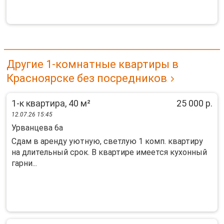
Другие 1-комнатные квартиры в
Красноярске без посредников
1-к квартира, 40 м²
25 000 р.
12.07.26 15:45
Урванцева 6а
Сдам в аренду уютную, светлую 1 комп. квартиру
на длительный срок. В квартире имеется кухонный
гарни...