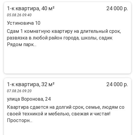
1-к квартира, 40 м²
24 000 р.
05.08.26 09:40
Устиновича 10
Сдам 1 комнатную квартиру на длительный срок,
развязка в любой район города, школы, садик
Рядом парк...
1-к квартира, 32 м²
24 000 р.
07.08.26 09:20
улица Воронова, 24
Квартира сдается на долгий срок, семье, людям со
своей техникой и мебелью, свежая и чистая!
Просторн...