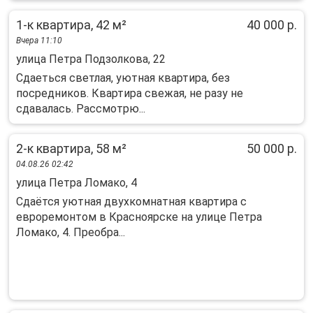
1-к квартира, 42 м²
40 000 р.
Вчера 11:10
улица Петра Подзолкова, 22
Сдаеться светлая, уютная квартира, без
посредников. Квартира свежая, не разу не
сдавалась. Рассмотрю...
2-к квартира, 58 м²
50 000 р.
04.08.26 02:42
улица Петра Ломако, 4
Сдаётся уютная двухкомнатная квартира с
евроремонтом в Красноярске на улице Петра
Ломако, 4. Преобра...