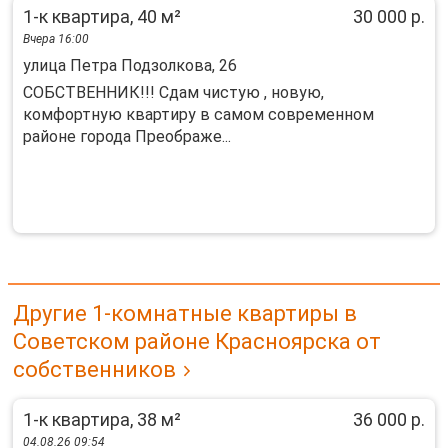
1-к квартира, 40 м²
30 000 р.
Вчера 16:00
улица Петра Подзолкова, 26
СОБСТВЕННИК!!! Сдам чистую , новую,
комфортную квартиру в самом современном
районе города Преображе...
Другие 1-комнатные квартиры в
Советском районе Красноярска от
собственников
1-к квартира, 38 м²
36 000 р.
04.08.26 09:54