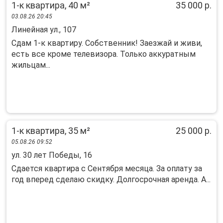
1-к квартира, 40 м²
35 000 р.
03.08.26 20:45
Линейная ул., 107
Сдам 1-к квартиру. Собственник! Заезжай и живи,
есть все кроме телевизора. Только аккуратным
жильцам...
1-к квартира, 35 м²
25 000 р.
05.08.26 09:52
ул. 30 лет Победы, 16
Сдается квартира с Сентября месяца. За оплату за
год вперед сделаю скидку. Долгосрочная аренда. А...