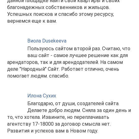
данной площадке найти свои квартиры и своих
благонадежных собственников и жильцов.
Успешных поисков и спасибо этому ресурсу,
вернемся еще к вам.
Виола Dusekeeva
Пользуюсь сайтом второй раз. Считаю, что
ваш сайт - самое лучшее решение как для
арендаторов, так и для арендодателей. На самом
деле "Народный" Сайт. Работает отлично, очень
помогает людям. спасибо.
Илона Сухих
Благодарю, от души, создателей сайта.
Делаете добро людям. Сняла за один день и
то, что хотела. Извините, но переплачивать
агентству 17-18000 за договор смысла нет.
Развития и успехов вам в Новом году.