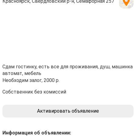
Красноярск, Свердловский р-н, Семафорная 257
Сдам гостинку, есть все для проживания, душ, машинка
автомат, мебель
Необходим залог, 2000 р.
Собственник без комиссий
Активировать объявление
Информация об объявлении: