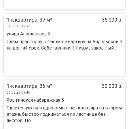
1-к квартира, 37 м²
35 000 р.
01.08.26 13:37
улица Апрельская, 3
Сдам просторную 1-комн. квартиру на Апрельской 3
на долгий срок. Собственник. 37 кв.м., закрытый ...
1-к квартира, 36 м²
30 000 р.
05.08.26 09:40
Ярыгинская набережная 5
Сдаётся уютная однокомнатная квартира на втором
этаже, быстро подниматься по лестнице без
лифтов. По...