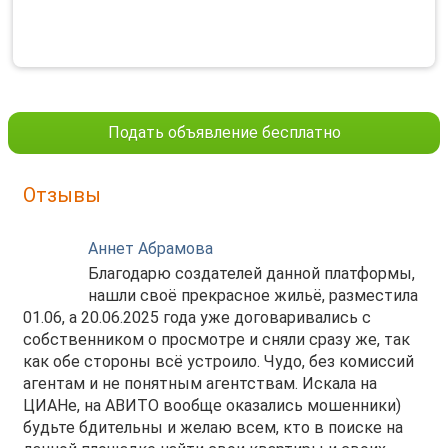
Подать объявление бесплатно
Отзывы
Аннет Абрамова
Благодарю создателей данной платформы,
нашли своё прекрасное жильё, разместила
01.06, а 20.06.2025 года уже договаривались с
собственником о просмотре и сняли сразу же, так
как обе стороны всё устроило. Чудо, без комиссий
агентам и не понятным агентствам. Искала на
ЦИАНе, на АВИТО вообще оказались мошенники)
будьте бдительны и желаю всем, кто в поиске на