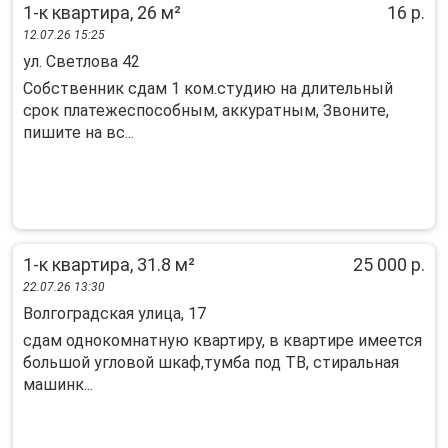
1-к квартира, 26 м²
16 р.
12.07.26 15:25
ул. Светлова 42
Собственник сдам 1 ком.студию на длительный
срок платежеспособным, аккуратным, Звоните,
пишите на вс...
1-к квартира, 31.8 м²
25 000 р.
22.07.26 13:30
Волгоградская улица, 17
сдам однокомнатную квартиру, в квартире имеется
большой угловой шкаф,тумба под ТВ, стиральная
машинк...