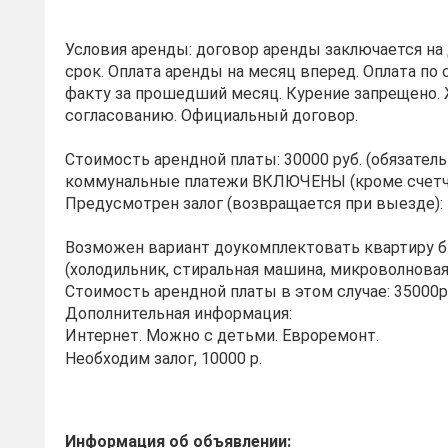
Условия аренды: договор аренды заключается на
срок. Оплата аренды на месяц вперед. Оплата по 
факту за прошедший месяц. Курение запрещено.
согласованию. Официальный договор.
Стоимость арендной платы: 30000 руб. (обязател
коммунальные платежи ВКЛЮЧЕНЫ (кроме счетчи
Предусмотрен залог (возвращается при выезде): 
Возможен вариант доукомплектовать квартиру 
(холодильник, стиральная машина, микроволновая 
Стоимость арендной платы в этом случае: 35000руб
Дополнительная информация:
Интернет. Можно с детьми. Евроремонт.
Необходим залог, 10000 р.
Информация об объявлении: