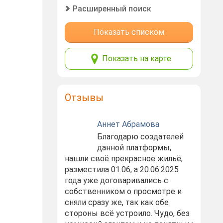
Расширенный поиск
Показать списком
Показать на карте
Отзывы
Аннет Абрамова
Благодарю создателей
данной платформы,
нашли своё прекрасное жильё,
разместила 01.06, а 20.06.2025
года уже договаривались с
собственником о просмотре и
сняли сразу же, так как обе
стороны всё устроило. Чудо, без