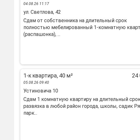
04.08.26 11:17
ул. Светлова, 42
Сдам от собственника на длительный срок
полностью мебелированный 1-комнатную квар
(распашонка), ...
1-к квартира, 40 м²
24 
05.08.26 09:40
Устиновича 10
Сдам 1 комнатную квартиру на длительный срок
развязка в любой район города, школы, садик Р
парк...