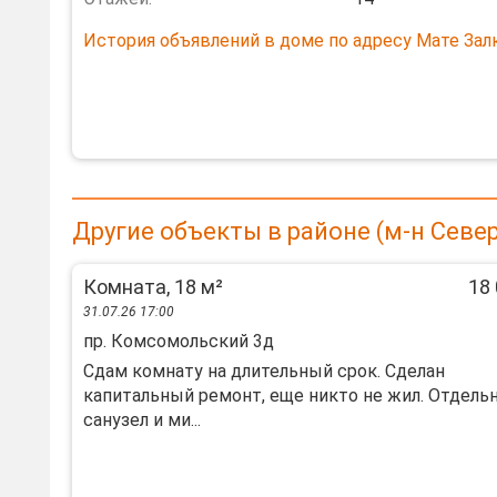
История объявлений в доме по адресу Мате Зал
Другие объекты в районе (м-н Севе
Комната, 18 м²
18 
31.07.26 17:00
пр. Комсомольский 3д
Сдам комнату на длительный срок. Сделан
капитальный ремонт, еще никто не жил. Отдель
санузел и ми...