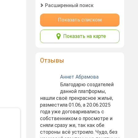
Расширенный поиск
Показать списком
Показать на карте
Отзывы
Аннет Абрамова
Благодарю создателей
данной платформы,
нашли своё прекрасное жильё,
разместила 01.06, а 20.06.2025
года уже договаривались с
собственником о просмотре и
сняли сразу же, так как обе
стороны всё устроило. Чудо, без