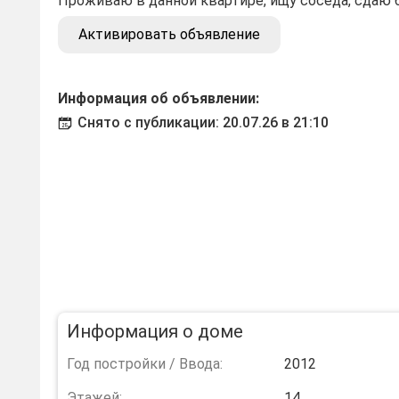
Проживаю в данной квартире, ищу соседа, сдаю 
Активировать объявление
Информация об объявлении:
Снято с публикации: 20.07.26 в 21:10
Информация о доме
Год постройки / Ввода:
2012
Этажей:
14