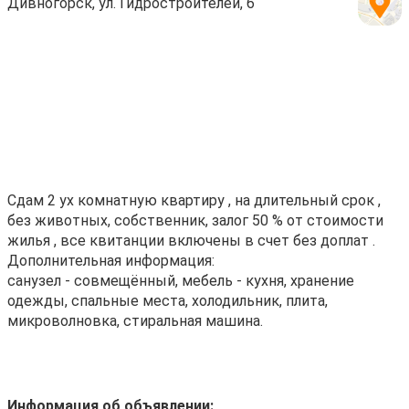
Дивногорск, ул. Гидростроителей, 6
Сдам 2 ух комнатную квартиру , на длительный срок ,
без животных, собственник, залог 50 % от стоимости
жилья , все квитанции включены в счет без доплат .
Дополнительная информация:
санузел - совмещённый, мебель - кухня, хранение
одежды, спальные места, холодильник, плита,
микроволновка, стиральная машина.
Информация об объявлении: