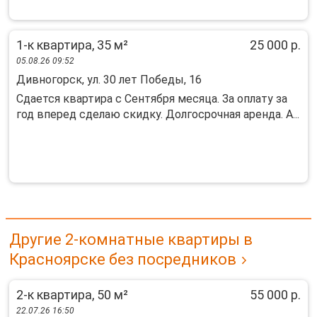
1-к квартира, 35 м²
25 000 р.
05.08.26 09:52
Дивногорск, ул. 30 лет Победы, 16
Сдается квартира с Сентября месяца. За оплату за
год вперед сделаю скидку. Долгосрочная аренда. А...
Другие 2-комнатные квартиры в
Красноярске без посредников
2-к квартира, 50 м²
55 000 р.
22.07.26 16:50