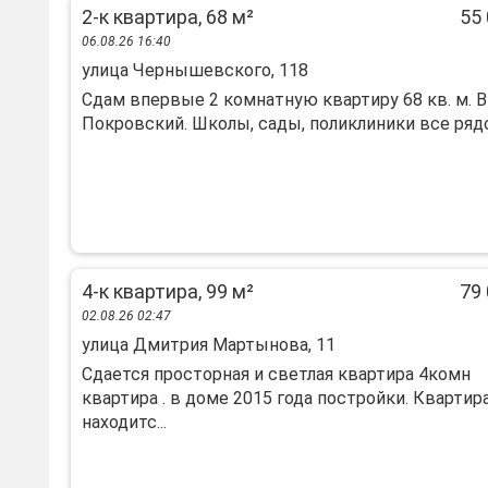
2-к квартира, 68 м²
55 
06.08.26 16:40
улица Чернышевского, 118
Сдам впервые 2 комнатную квартиру 68 кв. м. В
Покровский. Школы, сады, поликлиники все рядом
4-к квартира, 99 м²
79 
02.08.26 02:47
улица Дмитрия Мартынова, 11
Сдается просторная и светлая квартира 4комн
квартира . в доме 2015 года постройки. Квартир
находитс...