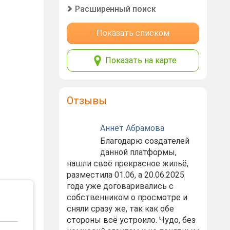
Расширенный поиск
Показать списком
Показать на карте
Отзывы
Аннет Абрамова
Благодарю создателей
данной платформы,
нашли своё прекрасное жильё,
разместила 01.06, а 20.06.2025
года уже договаривались с
собственником о просмотре и
сняли сразу же, так как обе
стороны всё устроило. Чудо, без