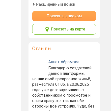
Расширенный поиск
Показать списком
Показать на карте
Отзывы
Аннет Абрамова
Благодарю создателей
данной платформы,
нашли своё прекрасное жильё,
разместила 01.06, а 20.06.2025
года уже договаривались с
собственником о просмотре и
сняли сразу же, так как обе
стороны всё устроило. Чудо, без