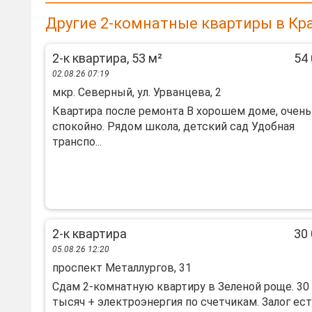
Другие 2-комнатные квартиры в Кр
2-к квартира, 53 м²
54 
02.08.26 07:19
мкр. Северный, ул. Урванцева, 2
Квартира после ремонта В хорошем доме, очень
спокойно. Рядом школа, детский сад Удобная
транспо...
2-к квартира
30 
05.08.26 12:20
проспект Металлургов, 31
Сдам 2-комнатную квартиру в Зеленой роще. 30
тысяч + электроэнергия по счетчикам. Залог ес