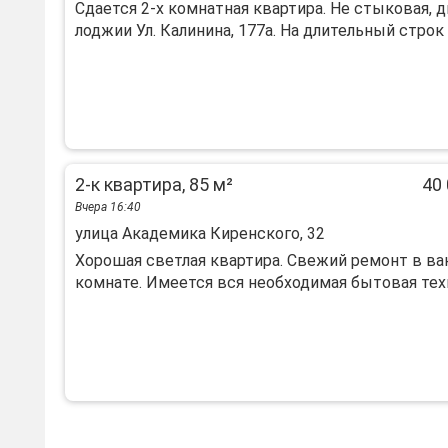
Сдается 2-х комнатная квартира. Не стыковая, 
лоджии Ул. Калинина, 177а. На длительный строк п
2-к квартира, 85 м²
40 
Вчера 16:40
улица Академика Киренского, 32
Хорошая светлая квартира. Свежий ремонт в ва
комнате. Имеется вся необходимая бытовая техн.