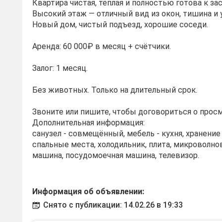
Квартира чистая, тёплая и полностью готова к за
Высокий этаж — отличный вид из окон, тишина и 
Новый дом, чистый подъезд, хорошие соседи.
Аренда: 60 000₽ в месяц + счётчики.
Залог: 1 месяц.
Без животных. Только на длительный срок.
Звоните или пишите, чтобы договориться о прос
Дополнительная информация:
санузел - совмещённый, мебель - кухня, хранени
спальные места, холодильник, плита, микроволно
машина, посудомоечная машина, телевизор.
Информация об объявлении:
Снято с публикации: 14.02.26 в 19:33