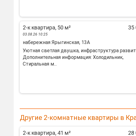
2-к квартира, 50 м²
35 
03.08.26 10:25
набережная Ярыгинская, 13А
Уютная светлая двушка, инфраструктура развит
Дополнительная информация: Холодильник,
Стиральная м...
Другие 2-комнатные квартиры в Кр
2-к квартира, 41 м²
28 