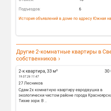
Подъездов:
6
История объявлений в доме по адресу Южная наб
Другие 2-комнатные квартиры в Св
собственников
2-к квартира, 33 м²
30 
19.07.26 11:47
27 Лесников
Сдам 2х комнатную квартиру евродвушка в
экологически чистом районе города Красноярск
Тихие зори. В ...