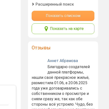
Расширенный поиск
Показать списком
Показать на карте
Отзывы
Аннет Абрамова
Благодарю создателей
данной платформы,
нашли своё прекрасное жильё,
разместила 01.06, а 20.06.2025
года уже договаривались с
собственником о просмотре и
сняли сразу же, так как обе
стороны всё устроило. Чудо, без