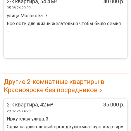
2-к квартира, 54.4 м²
40 000 р.
05.08.26 20:00
улица Молокова, 7
Все есть для жизни желательно чтобы было семья
...
Другие 2-комнатные квартиры в
Красноярске без посредников
2-к квартира, 42 м²
35 000 р.
20.07.26 14:20
Иркутская улица, 3
Сдам на длительный срок двухкомнатную квартиру