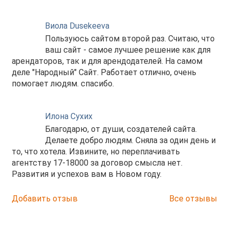
Виола Dusekeeva
Пользуюсь сайтом второй раз. Считаю, что
ваш сайт - самое лучшее решение как для
арендаторов, так и для арендодателей. На самом
деле "Народный" Сайт. Работает отлично, очень
помогает людям. спасибо.
Илона Сухих
Благодарю, от души, создателей сайта.
Делаете добро людям. Сняла за один день и
то, что хотела. Извините, но переплачивать
агентству 17-18000 за договор смысла нет.
Развития и успехов вам в Новом году.
Добавить отзыв
Все отзывы