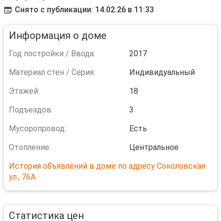
Снято с публикации: 14.02.26 в 11:33
Информация о доме
Год постройки / Ввода:
2017
Материал стен / Серия:
Индивидуальный
Этажей:
18
Подъездов:
3
Мусоропровод:
Есть
Отопление:
Центральное
История объявлений в доме по адресу Соколовская
ул., 76А
Статистика цен