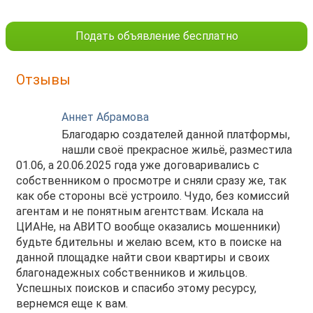
Подать объявление бесплатно
Отзывы
Аннет Абрамова
Благодарю создателей данной платформы,
нашли своё прекрасное жильё, разместила
01.06, а 20.06.2025 года уже договаривались с
собственником о просмотре и сняли сразу же, так
как обе стороны всё устроило. Чудо, без комиссий
агентам и не понятным агентствам. Искала на
ЦИАНе, на АВИТО вообще оказались мошенники)
будьте бдительны и желаю всем, кто в поиске на
данной площадке найти свои квартиры и своих
благонадежных собственников и жильцов.
Успешных поисков и спасибо этому ресурсу,
вернемся еще к вам.