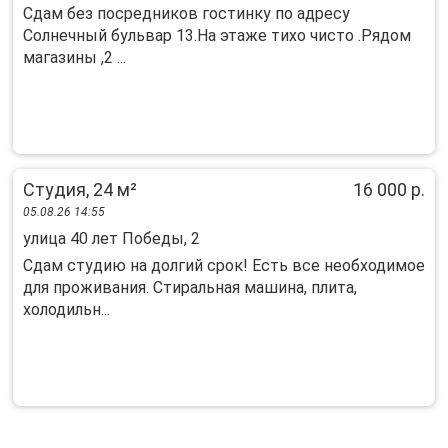
Сдам без посредников гостинку по адресу
Солнечный бульвар 13.На этаже тихо чисто .Рядом
магазины ,2 ...
Студия, 24 м²
16 000 р.
05.08.26 14:55
улица 40 лет Победы, 2
Сдам студию на долгий срок! Есть все необходимое
для проживания. Стиральная машина, плита,
холодильн...