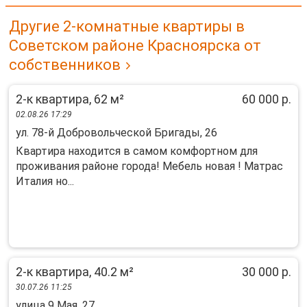
Другие 2-комнатные квартиры в
Советском районе Красноярска от
собственников
2-к квартира, 62 м²
60 000 р.
02.08.26 17:29
ул. 78-й Добровольческой Бригады, 26
Квартира находится в самом комфортном для
проживания районе города! Мебель новая ! Матрас
Италия но...
2-к квартира, 40.2 м²
30 000 р.
30.07.26 11:25
улица 9 Мая, 27