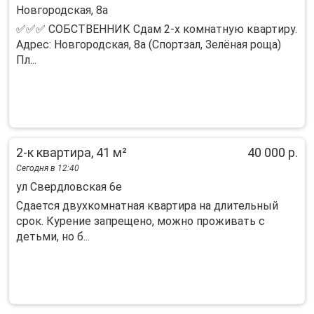
Новгородская, 8а
✅✅✅ СОБСТВЕННИК Сдам 2-х комнатную квартиру.
Адрес: Новгородская, 8а (Спортзал, Зелёная роща)
Пл...
2-к квартира, 41 м²
40 000 р.
Сегодня в 12:40
ул Свердловская 6е
Сдается двухкомнатная квартира на длительный
срок. Курение запрещено, можно проживать с
детьми, но б...