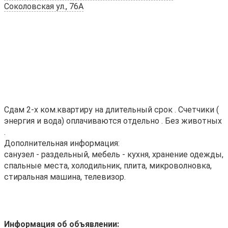
Соколовская ул., 76А
Сдам 2-х ком.квартиру на длительный срок . Счетчики (
энергия и вода) оплачиваются отдельно . Без животных
.
Дополнительная информация:
санузел - раздельный, мебель - кухня, хранение одежды,
спальные места, холодильник, плита, микроволновка,
стиральная машина, телевизор.
Информация об объявлении: