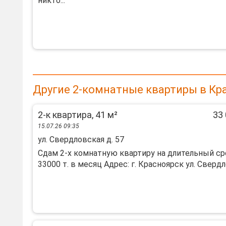
никто...
Другие 2-комнатные квартиры в Кр
2-к квартира, 41 м²
33 
15.07.26 09:35
ул. Свердловская д. 57
Сдам 2-х комнатную квартиру на длительный ср
33000 т. в месяц Адрес: г. Красноярск ул. Свердло