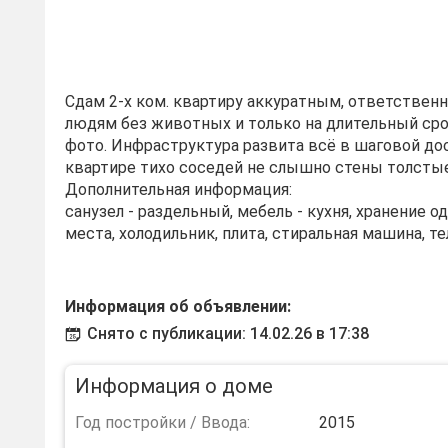
Сдам 2-х ком. квартиру аккуратным, ответствен
людям без животных и только на длительный срок
фото. Инфраструктура развита всё в шаговой до
квартире тихо соседей не слышно стены толстые
Дополнительная информация:
санузел - раздельный, мебель - кухня, хранение 
места, холодильник, плита, стиральная машина, те
Информация об объявлении:
Снято с публикации: 14.02.26 в 17:38
Информация о доме
Год постройки / Ввода:
2015