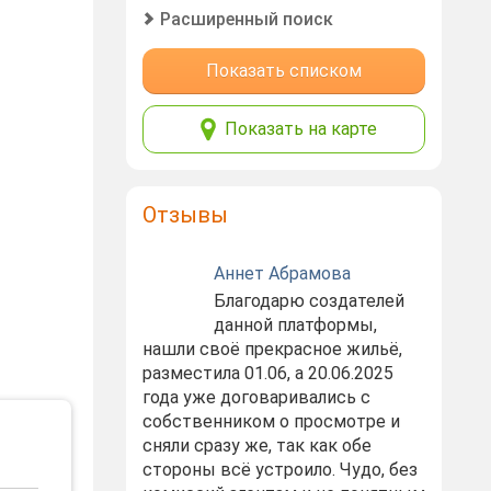
Расширенный поиск
Показать списком
Показать на карте
Отзывы
Аннет Абрамова
Благодарю создателей
данной платформы,
нашли своё прекрасное жильё,
разместила 01.06, а 20.06.2025
года уже договаривались с
собственником о просмотре и
сняли сразу же, так как обе
стороны всё устроило. Чудо, без