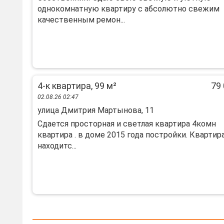
однокомнатную квартиру с абсолютно свежим
качественным ремон...
4-к квартира, 99 м²
79 
02.08.26 02:47
улица Дмитрия Мартынова, 11
Сдается просторная и светлая квартира 4комн
квартира . в доме 2015 года постройки. Квартир
находитс...