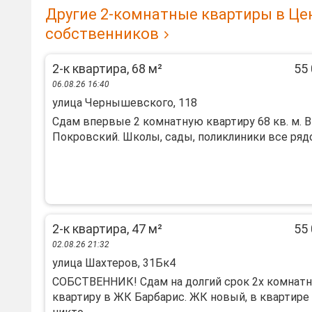
Другие 2-комнатные квартиры в Це
собственников
2-к квартира, 68 м²
55 
06.08.26 16:40
улица Чернышевского, 118
Сдам впервые 2 комнатную квартиру 68 кв. м. В
Покровский. Школы, сады, поликлиники все рядом
2-к квартира, 47 м²
55 
02.08.26 21:32
улица Шахтеров, 31Бк4
СОБСТВЕННИК! Сдам на долгий срок 2х комнат
квартиру в ЖК Барбарис. ЖК новый, в квартире