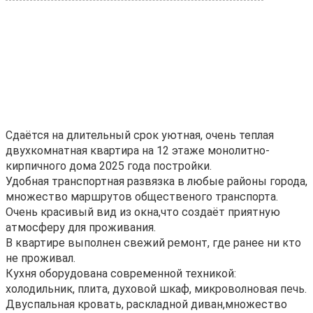
Сдаётся на длительный срок уютная, очень теплая
двухкомнатная квартира на 12 этаже монолитно-
кирпичного дома 2025 года постройки.
Удобная транспортная развязка в любые районы города,
множество маршрутов общественого транспорта.
Очень красивый вид из окна,что создаёт приятную
атмосферу для проживания.
В квартире выполнен свежий ремонт, где ранее ни кто
не проживал.
Кухня оборудована современной техникой:
холодильник, плита, духовой шкаф, микроволновая печь.
Двуспальная кровать, раскладной диван,множество