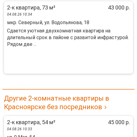
2-к квартира, 73 м²
43 000 р.
04.08.26 10:34
мкр. Северный, ул. Водопьянова, 18
Сдается уютная двухкомнатная квартира на
длительный срок в пайоне с развитой инфрастурой.
Рядом две ...
Другие 2-комнатные квартиры в
Красноярске без посредников
2-к квартира, 54 м²
45 000 р.
04.08.26 10:33