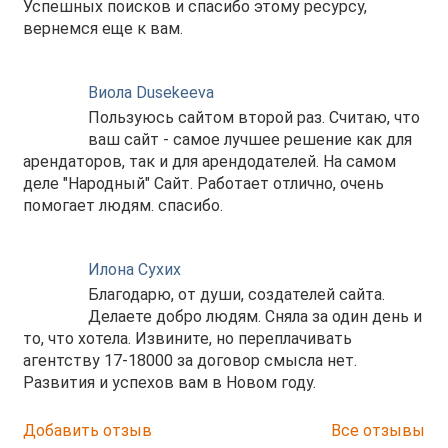
Успешных поисков и спасибо этому ресурсу,
вернемся еще к вам.
Виола Dusekeeva
Пользуюсь сайтом второй раз. Считаю, что
ваш сайт - самое лучшее решение как для
арендаторов, так и для арендодателей. На самом
деле "Народный" Сайт. Работает отлично, очень
помогает людям. спасибо.
Илона Сухих
Благодарю, от души, создателей сайта.
Делаете добро людям. Сняла за один день и
то, что хотела. Извините, но переплачивать
агентству 17-18000 за договор смысла нет.
Развития и успехов вам в Новом году.
Добавить отзыв
Все отзывы