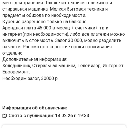
мест для хранения. Так же из техники телевизор и
стиральная машинка. Мелкая бытовая техника и
предметы обихода по необходимости.
Курение разрешено только на балконе.
Арендная плата 46 000 в месяц + счетчики+ тв и
интернет(при необходимости), либо все платежи можно
включить в стоимость. Залог 30 000, модно разделить
на части. Рассмотрю короткие сроки проживания
отдельно.
Дополнительная информация:
Холодильник, Стиральная машина, Телевизор, Интернет.
Евроремонт.
Необходим залог, 30000 р.
Информация об объявлении:
Снято с публикации: 14.02.26 в 19:33