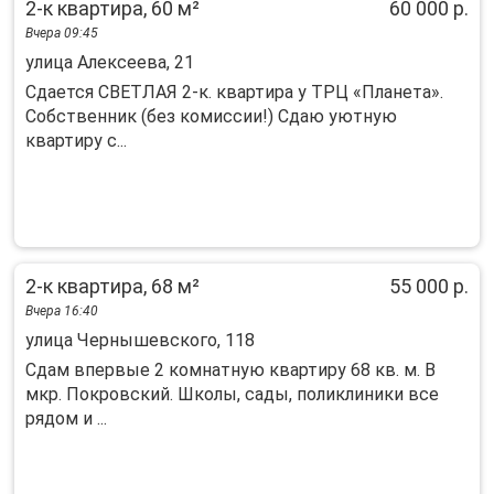
2-к квартира, 60 м²
60 000 р.
Вчера 09:45
улица Алексеева, 21
Сдается СВЕТЛАЯ 2-к. квартира у ТРЦ «Планета».
Собственник (без комиссии!) Сдаю уютную
квартиру с...
2-к квартира, 68 м²
55 000 р.
Вчера 16:40
улица Чернышевского, 118
Сдам впервые 2 комнатную квартиру 68 кв. м. В
мкр. Покровский. Школы, сады, поликлиники все
рядом и ...