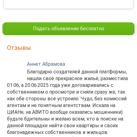
Подать объявление бесплатно
Отзывы
Аннет Абрамова
Благодарю создателей данной платформы,
нашли своё прекрасное жильё, разместила
01.06, а 20.06.2025 года уже договаривались с
собственником о просмотре и сняли сразу же, так
как обе стороны всё устроило. Чудо, без комиссий
агентам и не понятным агентствам. Искала на
ЦИАНе, на АВИТО вообще оказались мошенники)
будьте бдительны и желаю всем, кто в поиске на
данной площадке найти свои квартиры и своих
благонадежных собственников и жильцов.