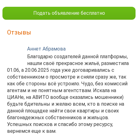
Подать объявление бесплатно
Отзывы
Аннет Абрамова
Благодарю создателей данной платформы,
нашли своё прекрасное жильё, разместила
01.06, а 20.06.2025 года уже договаривались с
собственником о просмотре и сняли сразу же, так
как обе стороны всё устроило. Чудо, без комиссий
агентам и не понятным агентствам. Искала на
ЦИАНе, на АВИТО вообще оказались мошенники)
будьте бдительны и желаю всем, кто в поиске на
данной площадке найти свои квартиры и своих
благонадежных собственников и жильцов.
Успешных поисков и спасибо этому ресурсу,
вернемся еще к вам.