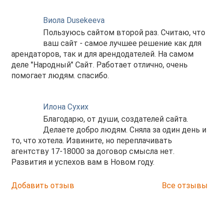
Виола Dusekeeva
Пользуюсь сайтом второй раз. Считаю, что
ваш сайт - самое лучшее решение как для
арендаторов, так и для арендодателей. На самом
деле "Народный" Сайт. Работает отлично, очень
помогает людям. спасибо.
Илона Сухих
Благодарю, от души, создателей сайта.
Делаете добро людям. Сняла за один день и
то, что хотела. Извините, но переплачивать
агентству 17-18000 за договор смысла нет.
Развития и успехов вам в Новом году.
Добавить отзыв
Все отзывы