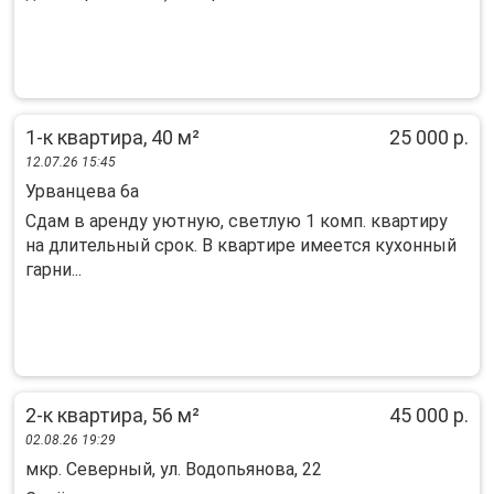
1-к квартира, 40 м²
25 000 р.
12.07.26 15:45
Урванцева 6а
Сдам в аренду уютную, светлую 1 комп. квартиру
на длительный срок. В квартире имеется кухонный
гарни...
2-к квартира, 56 м²
45 000 р.
02.08.26 19:29
мкр. Северный, ул. Водопьянова, 22