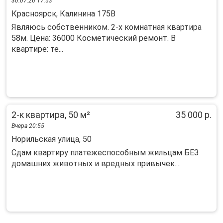
30.07.26 17:53
Красноярск, Калинина 175В
Являюсь собственником. 2-х комнатная квартира
58м. Цена: 36000 Косметический ремонт. В
квартире: те...
2-к квартира, 50 м²
35 000 р.
Вчера 20:55
Норильская улица, 50
Сдам квартиру платежеспособным жильцам БЕЗ
домашних животных и вредных привычек....