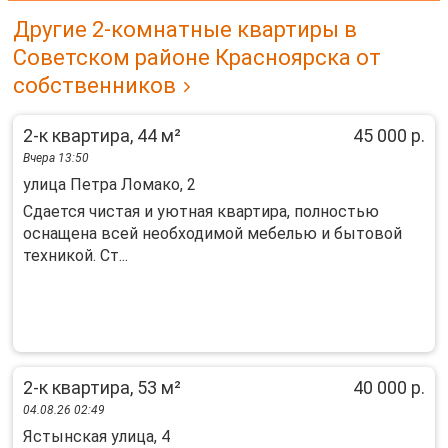
Другие 2-комнатные квартиры в
Советском районе Красноярска от
собственников
2-к квартира, 44 м²
45 000 р.
Вчера 13:50
улица Петра Ломако, 2
Сдается чистая и уютная квартира, полностью
оснащена всей необходимой мебелью и бытовой
техникой. Ст...
2-к квартира, 53 м²
40 000 р.
04.08.26 02:49
Ястынская улица, 4