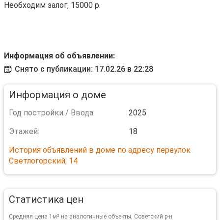
Необходим залог, 15000 р.
Информация об объявлении:
Снято с публикации: 17.02.26 в 22:28
Информация о доме
Год постройки / Ввода:
2025
Этажей:
18
История объявлений в доме по адресу переулок
Светлогорский, 14
Статистика цен
Средняя цена 1м² на аналогичные объекты, Советский р-н