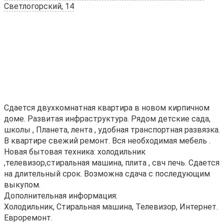
Светлогорский, 14
Сдается двухкомнатная квартира в новом кирпичном
доме. Развитая инфраструктура. Рядом детские сада,
школы , Планета, лента , удобная транспортная развязка.
В квартире свежий ремонт. Вся необходимая мебель .
Новая бытовая техника: холодильник
,телевизор,стиральная машина, плита , свч печь. Сдается
на длительный срок. Возможна сдача с последующим
выкупом.
Дополнительная информация:
Холодильник, Стиральная машина, Телевизор, Интернет.
Евроремонт.