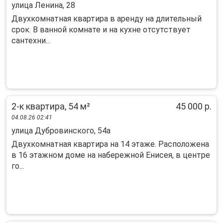
улица Ленина, 28
Двухкомнатная квартира в аренду на длительный
срок. В ванной комнате и на кухне отсутствует
сантехни...
2-к квартира, 54 м²
45 000 р.
04.08.26 02:41
улица Дубровинского, 54а
Двухкомнатная квартира на 14 этаже. Расположена
в 16 этажном доме на набережной Енисея, в центре
го...