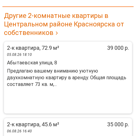
Другие 2-комнатные квартиры в
Центральном районе Красноярска от
собственников
2-к квартира, 72.9 м²
39 000 р.
05.08.26 18:10
Абытаевская улица, 8
Предлагаю вашему вниманию уютную
двухкомнатную квартиру в аренду. Общая площадь
составляет 73 кв. м,...
2-к квартира, 45.6 м²
35 000 р.
06.08.26 16:40