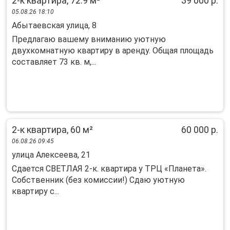
2-к квартира, 72.9 м²
39 000 р.
05.08.26 18:10
Абытаевская улица, 8
Предлагаю вашему вниманию уютную
двухкомнатную квартиру в аренду. Общая площадь
составляет 73 кв. м,...
2-к квартира, 60 м²
60 000 р.
06.08.26 09:45
улица Алексеева, 21
Сдается СВЕТЛАЯ 2-к. квартира у ТРЦ «Планета».
Собственник (без комиссии!) Сдаю уютную
квартиру с...