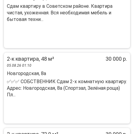
Сдам квартиру в Советском районе. Квартира
чистая, ухоженная. Вся необходимая мебель и
бытовая техни...
2-к квартира, 48 м²
30 000 р.
05.08.26 01:10
Новгородская, 8а
✅✅✅ СОБСТВЕННИК Сдам 2-х комнатную квартиру.
Адрес: Новгородская, 8а (Спортзал, Зелёная роща)
Пл...