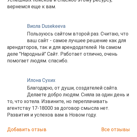
вернемся еще к вам.
Виола Dusekeeva
Пользуюсь сайтом второй раз. Считаю, что
ваш сайт - самое лучшее решение как для
арендаторов, так и для арендодателей. На самом
деле "Народный" Сайт. Работает отлично, очень
помогает людям. спасибо.
Илона Сухих
Благодарю, от души, создателей сайта.
Делаете добро людям. Сняла за один день и
то, что хотела. Извините, но переплачивать
агентству 17-18000 за договор смысла нет.
Развития и успехов вам в Новом году.
Добавить отзыв
Все отзывы