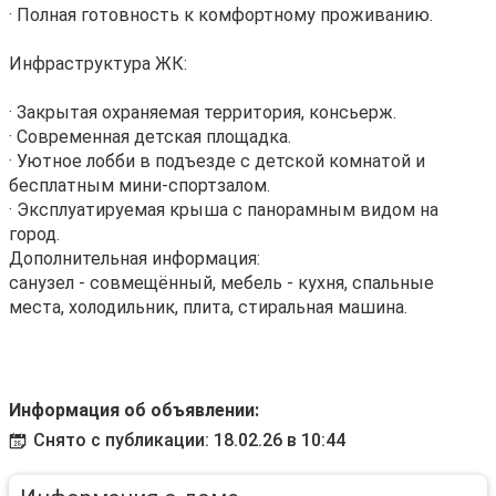
· Полная готовность к комфортному проживанию.
Инфраструктура ЖК:
· Закрытая охраняемая территория, консьерж.
· Современная детская площадка.
· Уютное лобби в подъезде с детской комнатой и
бесплатным мини-спортзалом.
· Эксплуатируемая крыша с панорамным видом на
город.
Дополнительная информация:
санузел - совмещённый, мебель - кухня, спальные
места, холодильник, плита, стиральная машина.
Информация об объявлении:
Снято с публикации: 18.02.26 в 10:44