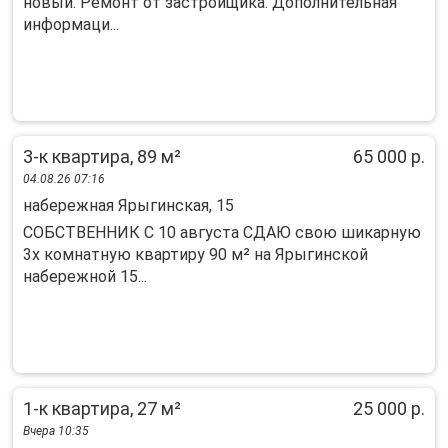
новый. Ремонт от застройщика. Дополнительная
информаци...
3-к квартира, 89 м²
65 000 р.
04.08.26 07:16
набережная Ярыгинская, 15
СОБСТВЕННИК С 10 августа СДАЮ свою шикарную
3х комнатную квартиру 90 м² на Ярыгинской
набережной 15...
1-к квартира, 27 м²
25 000 р.
Вчера 10:35