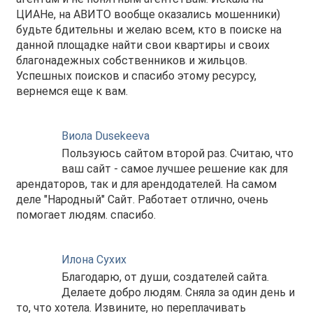
ЦИАНе, на АВИТО вообще оказались мошенники)
будьте бдительны и желаю всем, кто в поиске на
данной площадке найти свои квартиры и своих
благонадежных собственников и жильцов.
Успешных поисков и спасибо этому ресурсу,
вернемся еще к вам.
Виола Dusekeeva
Пользуюсь сайтом второй раз. Считаю, что
ваш сайт - самое лучшее решение как для
арендаторов, так и для арендодателей. На самом
деле "Народный" Сайт. Работает отлично, очень
помогает людям. спасибо.
Илона Сухих
Благодарю, от души, создателей сайта.
Делаете добро людям. Сняла за один день и
то, что хотела. Извините, но переплачивать