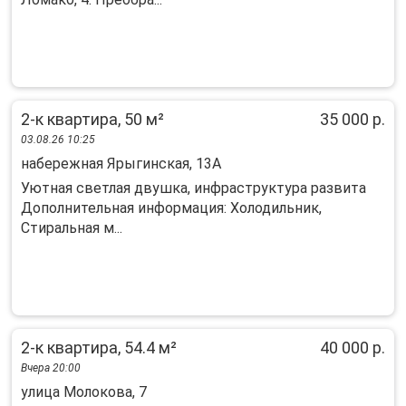
2-к квартира, 50 м²
35 000 р.
03.08.26 10:25
набережная Ярыгинская, 13А
Уютная светлая двушка, инфраструктура развита
Дополнительная информация: Холодильник,
Стиральная м...
2-к квартира, 54.4 м²
40 000 р.
Вчера 20:00
улица Молокова, 7