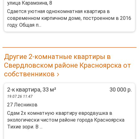
улица Карамзина, 8
Сдается уютная однокомнатная квартира в
современном кирпичном доме, построенном в 2016
году. Общая п...
Другие 2-комнатные квартиры в
Свердловском районе Красноярска от
собственников
2-к квартира, 33 м²
30 000 р.
19.07.26 11:47
27 Лесников
Сдам 2х комнатную квартиру евродвушка в
экологически чистом районе города Красноярска
Тихие зори. В ...