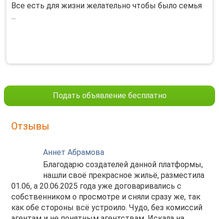
Все есть для жизни желательно чтобы было семья
...
Подать объявление бесплатно
Отзывы
Аннет Абрамова
Благодарю создателей данной платформы,
нашли своё прекрасное жильё, разместила
01.06, а 20.06.2025 года уже договаривались с
собственником о просмотре и сняли сразу же, так
как обе стороны всё устроило. Чудо, без комиссий
агентам и не понятным агентствам. Искала на