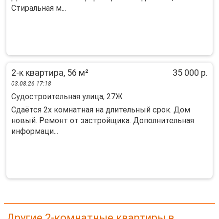
Стиральная м...
2-к квартира, 56 м²
35 000 р.
03.08.26 17:18
Судостроительная улица, 27Ж
Сдаётся 2х комнатная на длительный срок. Дом
новый. Ремонт от застройщика. Дополнительная
информаци...
Другие 2-комнатные квартиры в