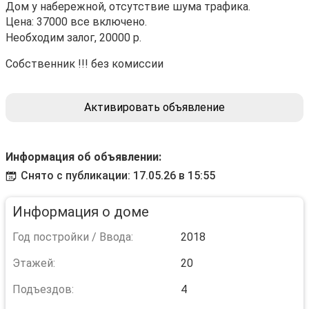
Дом у набережной, отсутствие шума трафика.
Цена: 37000 все включено.
Необходим залог, 20000 р.
Собственник !!! без комиссии
Активировать объявление
Информация об объявлении:
Снято с публикации: 17.05.26 в 15:55
Информация о доме
Год постройки / Ввода:
2018
Этажей:
20
Подъездов:
4