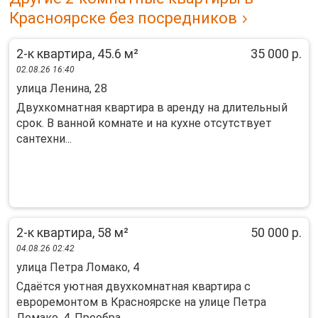
Красноярске без посредников
2-к квартира, 45.6 м²
35 000 р.
02.08.26 16:40
улица Ленина, 28
Двухкомнатная квартира в аренду на длительный
срок. В ванной комнате и на кухне отсутствует
сантехни...
2-к квартира, 58 м²
50 000 р.
04.08.26 02:42
улица Петра Ломако, 4
Сдаётся уютная двухкомнатная квартира с
евроремонтом в Красноярске на улице Петра
Ломако, 4. Преобра...