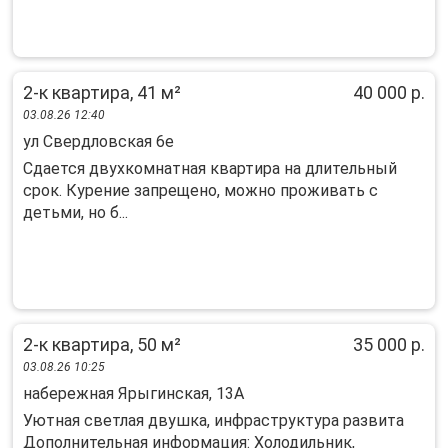
2-к квартира, 41 м²
40 000 р.
03.08.26 12:40
ул Свердловская 6е
Сдается двухкомнатная квартира на длительный
срок. Курение запрещено, можно проживать с
детьми, но б...
2-к квартира, 50 м²
35 000 р.
03.08.26 10:25
набережная Ярыгинская, 13А
Уютная светлая двушка, инфраструктура развита
Дополнительная информация: Холодильник,