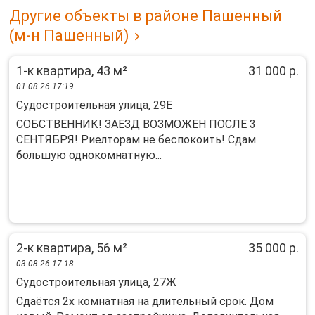
Другие объекты в районе Пашенный
(м-н Пашенный)
1-к квартира, 43 м²
31 000 р.
01.08.26 17:19
Судостроительная улица, 29Е
СОБСТВЕННИК! ЗАЕЗД ВОЗМОЖЕН ПОСЛЕ 3
СЕНТЯБРЯ! Риелторам не беспокоить! Сдам
большую однокомнатную...
2-к квартира, 56 м²
35 000 р.
03.08.26 17:18
Судостроительная улица, 27Ж
Сдаётся 2х комнатная на длительный срок. Дом