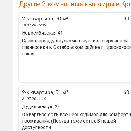
Другие 2-комнатные квартиры в Кр
2-к квартира, 50 м²
30 
18.07.26 15:05
Новосибирская 41
Сдам в аренду двухкомнатную квартиру новой
планировки в Октябрьском районе г. Красноярск
наход...
2-к квартира, 51 м²
60 
31.07.26 11:16
Дудинская ул., 2Е
В квартире есть всё необходимое для комфортн
проживания. (Посуда тоже есть). В пешей
доступности...