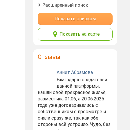
Расширенный поиск
Показать списком
Показать на карте
Отзывы
Аннет Абрамова
Благодарю создателей
данной платформы,
нашли своё прекрасное жильё,
разместила 01.06, а 20.06.2025
года уже договаривались с
собственником о просмотре и
сняли сразу же, так как обе
стороны всё устроило. Чудо, без