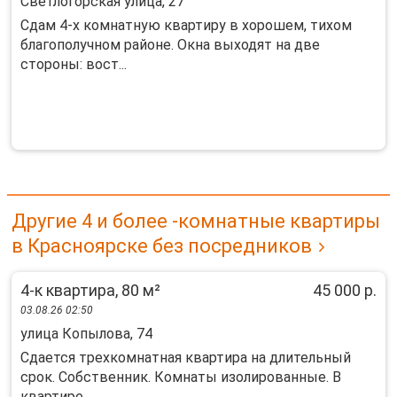
Светлогорская улица, 27
Сдам 4-х комнатную квартиру в хорошем, тихом
благополучном районе. Окна выходят на две
стороны: вост...
Другие 4 и более -комнатные квартиры
в Красноярске без посредников
4-к квартира, 80 м²
45 000 р.
03.08.26 02:50
улица Копылова, 74
Сдается трехкомнатная квартира на длительный
срок. Собственник. Комнаты изолированные. В
квартире ...