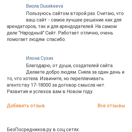
Виола Dusekeeva
Пользуюсь сайтом второй раз. Считаю, что
ваш сайт - самое лучшее решение как для
арендаторов, так и для арендодателей. На самом
деле "Народный" Сайт. Работает отлично, очень
помогает людям. спасибо.
Илона Сухих
Благодарю, от души, создателей сайта.
Делаете добро людям. Сняла за один день и
то, что хотела. Извините, но переплачивать
агентству 17-18000 за договор смысла нет.
Развития и успехов вам в Новом году.
Добавить отзыв
Все отзывы
БезПосредников.ру в соц.сетях: