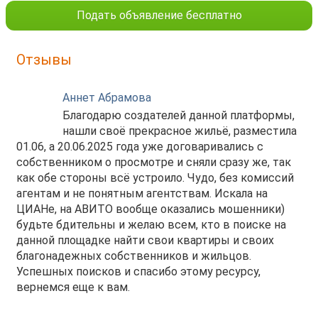
Подать объявление бесплатно
Отзывы
Аннет Абрамова
Благодарю создателей данной платформы,
нашли своё прекрасное жильё, разместила
01.06, а 20.06.2025 года уже договаривались с
собственником о просмотре и сняли сразу же, так
как обе стороны всё устроило. Чудо, без комиссий
агентам и не понятным агентствам. Искала на
ЦИАНе, на АВИТО вообще оказались мошенники)
будьте бдительны и желаю всем, кто в поиске на
данной площадке найти свои квартиры и своих
благонадежных собственников и жильцов.
Успешных поисков и спасибо этому ресурсу,
вернемся еще к вам.