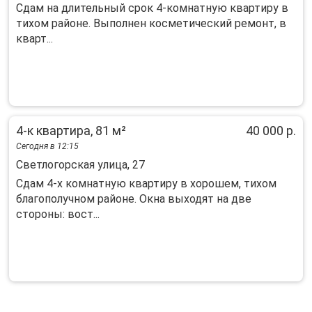
Сдам на длительный срок 4-комнатную квартиру в
тихом районе. Выполнен косметический ремонт, в
кварт...
4-к квартира, 81 м²
40 000 р.
Сегодня в 12:15
Светлогорская улица, 27
Сдам 4-х комнатную квартиру в хорошем, тихом
благополучном районе. Окна выходят на две
стороны: вост...