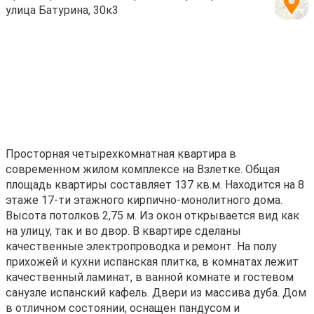
улица Батурина, 30к3
Просторная четырехкомнатная квартира в
современном жилом комплексе на Взлетке. Общая
площадь квартиры составляет 137 кв.м. Находится на 8
этаже 17-ти этажного кирпично-монолитного дома.
Высота потолков 2,75 м. Из окон открывается вид как
на улицу, так и во двор. В квартире сделаны
качественные электропроводка и ремонт. На полу
прихожей и кухни испанская плитка, в комнатах лежит
качественный ламинат, в ванной комнате и гостевом
санузле испанский кафель. Двери из массива дуба. Дом
в отличном состоянии, оснащен пандусом и