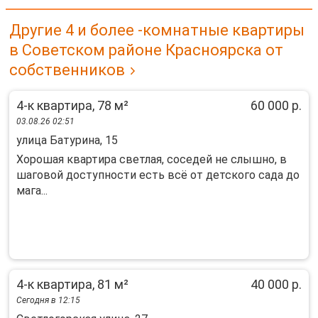
Другие 4 и более -комнатные квартиры
в Советском районе Красноярска от
собственников
4-к квартира, 78 м²
60 000 р.
03.08.26 02:51
улица Батурина, 15
Хорошая квартира светлая, соседей не слышно, в
шаговой доступности есть всё от детского сада до
мага...
4-к квартира, 81 м²
40 000 р.
Сегодня в 12:15