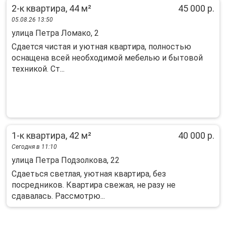
2-к квартира, 44 м²
45 000 р.
05.08.26 13:50
улица Петра Ломако, 2
Сдается чистая и уютная квартира, полностью
оснащена всей необходимой мебелью и бытовой
техникой. Ст...
1-к квартира, 42 м²
40 000 р.
Сегодня в 11:10
улица Петра Подзолкова, 22
Сдаеться светлая, уютная квартира, без
посредников. Квартира свежая, не разу не
сдавалась. Рассмотрю...