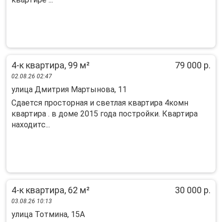
4-к квартира, 99 м²
79 000 р.
02.08.26 02:47
улица Дмитрия Мартынова, 11
Сдается просторная и светлая квартира 4комн
квартира . в доме 2015 года постройки. Квартира
находитс...
4-к квартира, 62 м²
30 000 р.
03.08.26 10:13
улица Тотмина, 15А