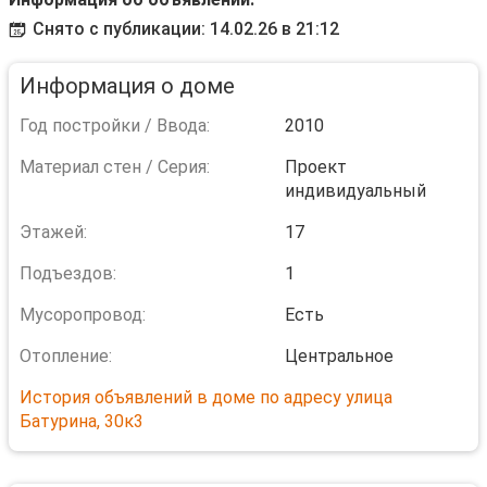
Снято с публикации: 14.02.26 в 21:12
Информация о доме
Год постройки / Ввода:
2010
Материал стен / Серия:
Проект
индивидуальный
Этажей:
17
Подъездов:
1
Мусоропровод:
Есть
Отопление:
Центральное
История объявлений в доме по адресу улица
Батурина, 30к3