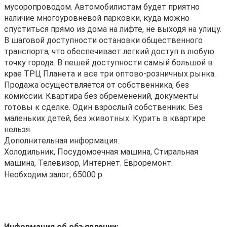
мусоропроводом. Автомобилистам будет приятно
наличие многоуровневой парковки, куда можно
спуститься прямо из дома на лифте, не выходя на улицу.
В шаговой доступности остановки общественного
транспорта, что обеспечивает легкий доступ в любую
точку города. В пешей доступности самый большой в
крае ТРЦ Планета и все три оптово-розничных рынка.
Продажа осуществляется от собственника, без
комиссии. Квартира без обременений, документы
готовы к сделке. Один взрослый собственник. Без
маленьких детей, без животных. Курить в квартире
нельзя.
Дополнительная информация:
Холодильник, Посудомоечная машина, Стиральная
машина, Телевизор, Интернет. Евроремонт.
Необходим залог, 65000 р.
Информация об объявлении: