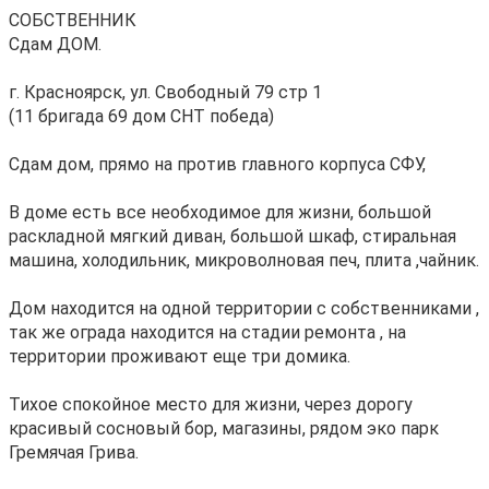
СОБСТВЕННИК
Сдам ДОМ.
г. Красноярск, ул. Свободный 79 стр 1
(11 бригада 69 дом СНТ победа)
Сдам дом, прямо на против главного корпуса СФУ,
В доме есть все необходимое для жизни, большой
раскладной мягкий диван, большой шкаф, стиральная
машина, холодильник, микроволновая печ, плита ,чайник.
Дом находится на одной территории с собственниками ,
так же ограда находится на стадии ремонта , на
территории проживают еще три домика.
Тихое спокойное место для жизни, через дорогу
красивый сосновый бор, магазины, рядом эко парк
Гремячая Грива.