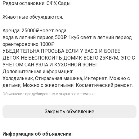
Рядом остановки: СФУ, Сады.
Животные обсуждаются.
Аренда: 25000₽+свет вода
вода в летний период 500₽ 1куб свет в летний период
орентеровочно 1000₽
УБЕДИТЕЛЬНА ПРОСЬБА ЕСЛИ У ВАС 2 И БОЛЕЕ
ДЕТОК НЕ БЕСПОКОИТЬ ДОМИК ВСЕГО 25КВ/М, ЭТО С
УЧЁТОМ САН УЗЛА И КУХОННОЙ ЗОНЫ.
Дополнительная информация:
Холодильник, Стиральная машина, Интернет. Можно с
детьми, Можно с животными. Косметический ремонт.
Объявление продублировано с открытого источника
Закрыть объявление
Информация об объявлении: