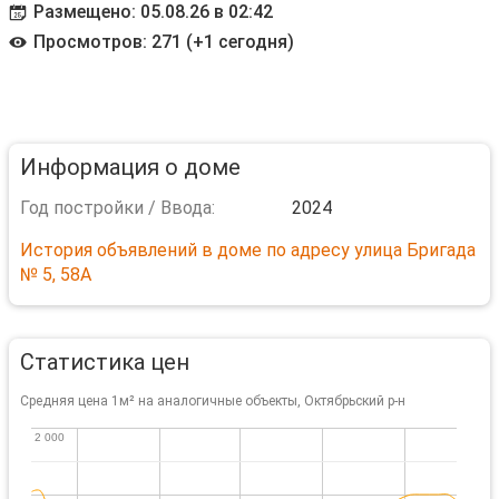
Размещено: 05.08.26 в 02:42
Просмотров: 271 (+1 сегодня)
Информация о доме
Год постройки / Ввода:
2024
История объявлений в доме по адресу улица Бригада
№ 5, 58А
Статистика цен
Средняя цена 1м² на аналогичные объекты, Октябрьский р-н
2 000
2 000