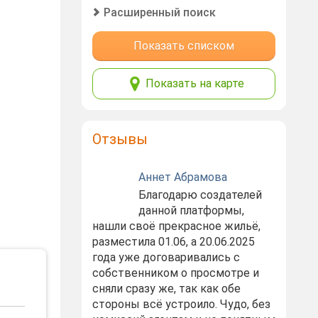
Расширенный поиск
Показать списком
Показать на карте
Отзывы
Аннет Абрамова
Благодарю создателей
данной платформы,
нашли своё прекрасное жильё,
разместила 01.06, а 20.06.2025
года уже договаривались с
собственником о просмотре и
сняли сразу же, так как обе
стороны всё устроило. Чудо, без