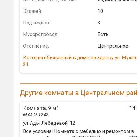
Этажей:
10
Подъездов:
3
Мусоропровод:
Есть
Отопление:
Центральное
История объявлений в доме по адресу ул. Мужес
21
Другие комнаты в Центральном рай
Комната, 9 м²
14 
05.08.26 12:42
ул. Ады Лебедевой, 12
Все условия! Комната с мебелью и ремонтом в