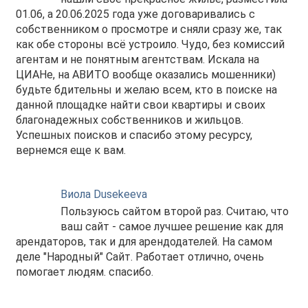
01.06, а 20.06.2025 года уже договаривались с
собственником о просмотре и сняли сразу же, так
как обе стороны всё устроило. Чудо, без комиссий
агентам и не понятным агентствам. Искала на
ЦИАНе, на АВИТО вообще оказались мошенники)
будьте бдительны и желаю всем, кто в поиске на
данной площадке найти свои квартиры и своих
благонадежных собственников и жильцов.
Успешных поисков и спасибо этому ресурсу,
вернемся еще к вам.
Виола Dusekeeva
Пользуюсь сайтом второй раз. Считаю, что
ваш сайт - самое лучшее решение как для
арендаторов, так и для арендодателей. На самом
деле "Народный" Сайт. Работает отлично, очень
помогает людям. спасибо.