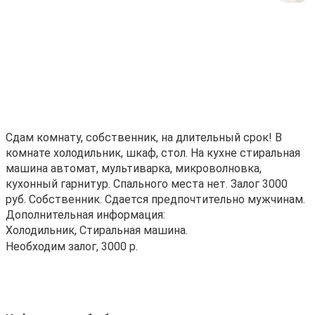
Сдам комнату, собственник, на длительный срок! В
комнате холодильник, шкаф, стол. На кухне стиральная
машина автомат, мультиварка, микроволновка,
кухонный гарнитур. Спального места нет. Залог 3000
руб. Собственник. Сдается предпочтительно мужчинам.
Дополнительная информация:
Холодильник, Стиральная машина.
Необходим залог, 3000 р.