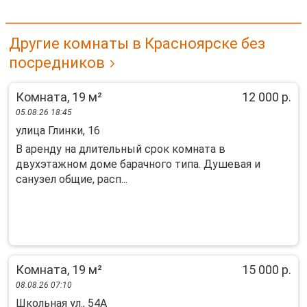
Другие комнаты в Красноярске без
посредников
Комната, 19 м²
12 000 р.
05.08.26 18:45
улица Глинки, 16
В аренду на длительный срок комната в
двухэтажном доме барачного типа. Душевая и
санузел общие, расп...
Комната, 19 м²
15 000 р.
08.08.26 07:10
Школьная ул., 54А