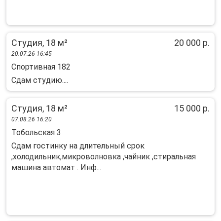
Студия, 18 м²
20 000 р.
20.07.26 16:45
Спортивная 182
Сдам студию....
Студия, 18 м²
15 000 р.
07.08.26 16:20
Тобольская 3
Сдам гостинку на длительный срок
,холодильник,микроволновка ,чайник ,стиральная
машина автомат . Инф...