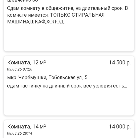
Сдам комнату в общежитие, на длительный срок. В
комнате имеется: ТОЛЬКО СТИРАЛЬНАЯ
МАШИНА,ШКАФ,ХОЛОД...
Комната, 12 м²
14 500 р.
03.08.26 07:26
мкр. Черёмушки, Тобольская ул., 5
сдам гастинку на длинный срок все условия есть...
Комната, 14 м²
14 000 р.
08.08.26 20:14