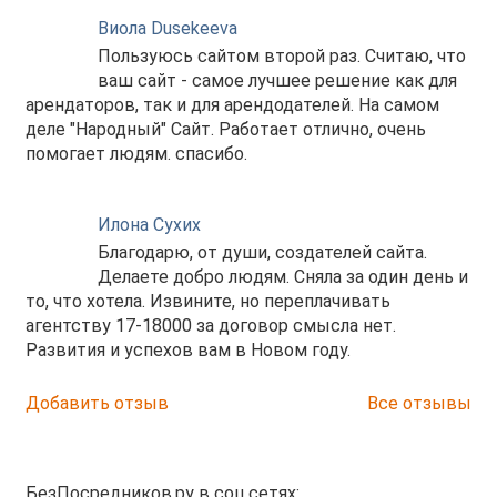
Виола Dusekeeva
Пользуюсь сайтом второй раз. Считаю, что
ваш сайт - самое лучшее решение как для
арендаторов, так и для арендодателей. На самом
деле "Народный" Сайт. Работает отлично, очень
помогает людям. спасибо.
Илона Сухих
Благодарю, от души, создателей сайта.
Делаете добро людям. Сняла за один день и
то, что хотела. Извините, но переплачивать
агентству 17-18000 за договор смысла нет.
Развития и успехов вам в Новом году.
Добавить отзыв
Все отзывы
БезПосредников.ру в соц.сетях: