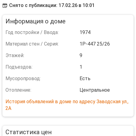
Снято с публикации: 17.02.26 в 10:01
Информация о доме
Год постройки / Ввода:
1974
Материал стен / Серия:
1Р-447 25/26
Этажей:
9
Подъездов:
1
Мусоропровод:
Есть
Отопление:
Центральное
История объявлений в доме по адресу Заводская ул.,
2А
Статистика цен