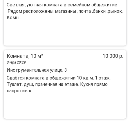
Светлая ,уютная комната в семейном общежитие
.Рядом расположены магазины ,почта ,банки ,рынок.
Комн...
Комната, 10 м²
10 000 р.
Вчера 20:29
Инструментальная улица, 3
Сдаётся комната в общежитии 10 кв.м, 1 этаж.
Туалет, душ, прачечная на этаже. Кухня прямо
напротив к...