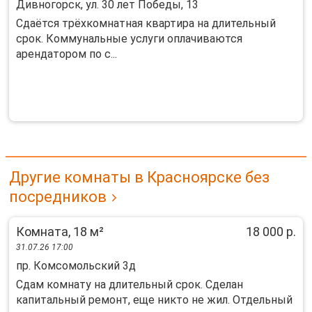
Дивногорск, ул. 30 лет Победы, 13
Сдаётся трёхкомнатная квартира на длительный
срок. Коммунальные услуги оплачиваются
арендатором по с...
Другие комнаты в Красноярске без
посредников
Комната, 18 м²
18 000 р.
31.07.26 17:00
пр. Комсомольский 3д
Сдам комнату на длительный срок. Сделан
капитальный ремонт, еще никто не жил. Отдельный