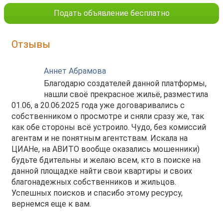
Подать объявление бесплатно
Отзывы
Аннет Абрамова
Благодарю создателей данной платформы,
нашли своё прекрасное жильё, разместила
01.06, а 20.06.2025 года уже договаривались с
собственником о просмотре и сняли сразу же, так
как обе стороны всё устроило. Чудо, без комиссий
агентам и не понятным агентствам. Искала на
ЦИАНе, на АВИТО вообще оказались мошенники)
будьте бдительны и желаю всем, кто в поиске на
данной площадке найти свои квартиры и своих
благонадежных собственников и жильцов.
Успешных поисков и спасибо этому ресурсу,
вернемся еще к вам.