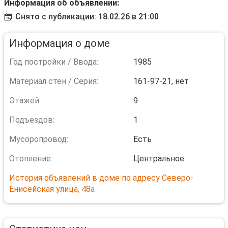
Информация об объявлении:
Снято с публикации: 18.02.26 в 21:00
Информация о доме
Год постройки / Ввода:
1985
Материал стен / Серия:
161-97-21, нет
Этажей:
9
Подъездов:
1
Мусоропровод:
Есть
Отопление:
Центральное
История объявлений в доме по адресу Северо-
Енисейская улица, 48а