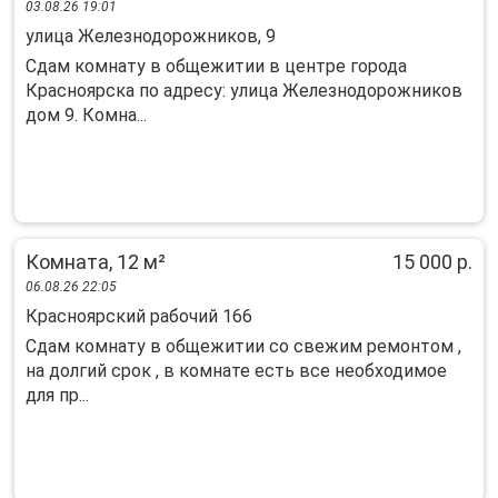
03.08.26 19:01
улица Железнодорожников, 9
Сдам комнату в общежитии в центре города
Красноярска по адресу: улица Железнодорожников
дом 9. Комна...
Комната, 12 м²
15 000 р.
06.08.26 22:05
Красноярский рабочий 166
Сдам комнату в общежитии со свежим ремонтом ,
на долгий срок , в комнате есть все необходимое
для пр...