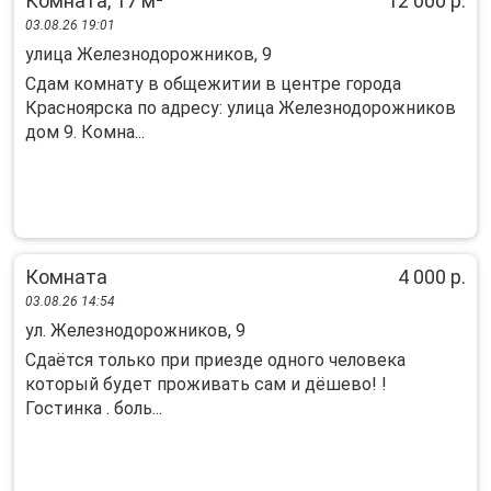
Комната, 17 м²
12 000 р.
03.08.26 19:01
улица Железнодорожников, 9
Сдам комнату в общежитии в центре города
Красноярска по адресу: улица Железнодорожников
дом 9. Комна...
Комната
4 000 р.
03.08.26 14:54
ул. Железнодорожников, 9
Сдаётся только при приезде одного человека
который будет проживать сам и дёшево! !
Гостинка . боль...