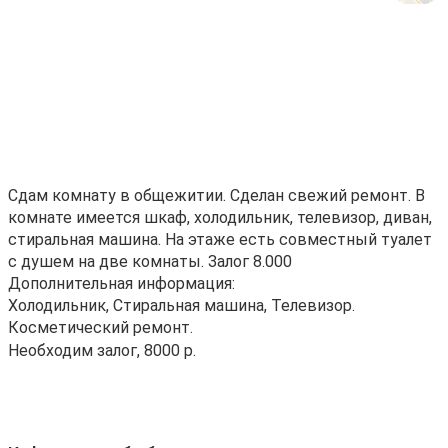
Сдам комнату в общежитии. Сделан свежий ремонт. В
комнате имеется шкаф, холодильник, телевизор, диван,
стиральная машина. На этаже есть совместный туалет
с душем на две комнаты. Залог 8.000
Дополнительная информация:
Холодильник, Стиральная машина, Телевизор.
Косметический ремонт.
Необходим залог, 8000 р.