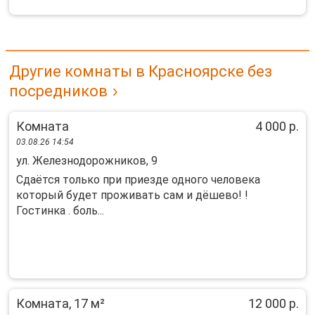
Другие комнаты в Красноярске без
посредников
Комната
4 000 р.
03.08.26 14:54
ул. Железнодорожников, 9
Сдаётся только при приезде одного человека
который будет проживать сам и дёшево! !
Гостинка . боль...
Комната, 17 м²
12 000 р.