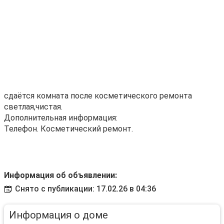
сдаётся комната после косметического ремонта
светлая,чистая.
Дополнительная информация:
Телефон. Косметический ремонт.
Информация об объявлении:
Снято с публикации: 17.02.26 в 04:36
Информация о доме