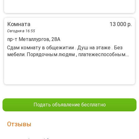
Комната
13 000 р.
Сегодня в 16:55
пр-т Металлургов, 28А
Сдам комнату в общежитии . Душ на этаже . Без
мебели. Порядочным людям , платежеспособным....
Подать объявление бесплатно
Отзывы