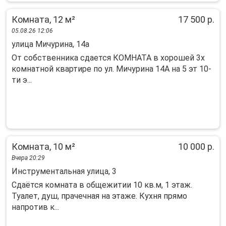
Комната, 12 м²
17 500 р.
05.08.26 12:06
улица Мичурина, 14а
От собственника сдается КОМНАТА в хорошей 3х
комнатной квартире по ул. Мичурина 14А на 5 эт 10-
ти э...
Комната, 10 м²
10 000 р.
Вчера 20:29
Инструментальная улица, 3
Сдаётся комната в общежитии 10 кв.м, 1 этаж.
Туалет, душ, прачечная на этаже. Кухня прямо
напротив к...