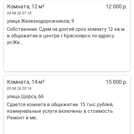
Комната, 12 м²
12 000 р.
04.08.26 07:18
улица Железнодорожников, 9
Собственник. Сдам на долгий срок комнату 12 кв.м.
в общежитии в центре г.Красноярск по адресу:
ул.Же...
Комната, 14 м²
15 000 р.
05.08.26 20:14
улица Щорса, 66
Сдается комната в общежитии. 15 тыс рублей,
коммунальные услуги включены в стоимость.
Ремонт и ме...