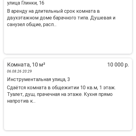
улица Глинки, 16
В аренду на длительный срок комната в
двухэтажном доме барачного типа. Душевая и
санузел общие, расп...
Комната, 10 м²
10 000 р.
06.08.26 20:29
Инструментальная улица, 3
Сдаётся комната в общежитии 10 кв.м, 1 этаж.
Туалет, душ, прачечная на этаже. Кухня прямо
напротив к...