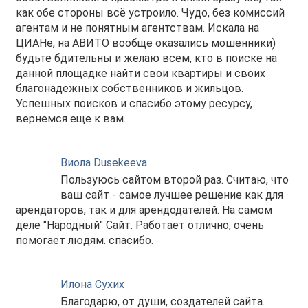
как обе стороны всё устроило. Чудо, без комиссий
агентам и не понятным агентствам. Искала на
ЦИАНе, на АВИТО вообще оказались мошенники)
будьте бдительны и желаю всем, кто в поиске на
данной площадке найти свои квартиры и своих
благонадежных собственников и жильцов.
Успешных поисков и спасибо этому ресурсу,
вернемся еще к вам.
Виола Dusekeeva
Пользуюсь сайтом второй раз. Считаю, что
ваш сайт - самое лучшее решение как для
арендаторов, так и для арендодателей. На самом
деле "Народный" Сайт. Работает отлично, очень
помогает людям. спасибо.
Илона Сухих
Благодарю, от души, создателей сайта.