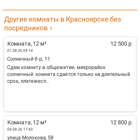
Другие комнаты в Красноярске без
посредников
Комната, 12 м²
12 500 р.
01.08.26 09:14
Солнечный б-р, 11
Сдам комнату в общежитие, микрорайон
солнечный. комната сдаётся только на длительный
срок, платежесп...
Комната, 12 м²
12 800 р.
04.08.26 17:43
улица Молокова, 58