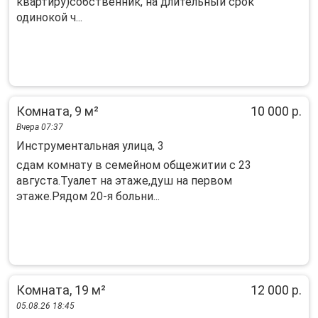
квартиру)собственник, на длительный срок
одинокой ч...
Комната, 9 м²
10 000 р.
Вчера 07:37
Инструментальная улица, 3
сдам комнату в семейном общежитии с 23
августа.Туалет на этаже,душ на первом
этаже.Рядом 20-я больни...
Комната, 19 м²
12 000 р.
05.08.26 18:45