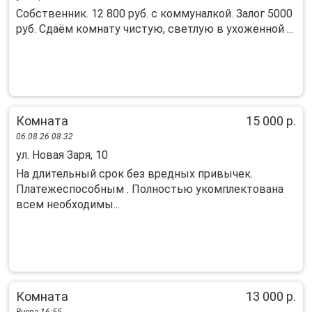
Собственник. 12 800 руб. с коммуналкой. Залог 5000
руб. Сдаём комнату чистую, светлую в ухоженной ...
Комната
15 000 р.
06.08.26 08:32
ул. Новая Заря, 10
На длительный срок без вредных привычек.
Платежеспособным . Полностью укомплектована
всем необходимы...
Комната
13 000 р.