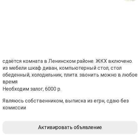
сдаётся комната в Ленинском районе. ЖКХ включено.
из мебели шкаф диван, компьютерный стол, стол
обеденный, холодильник, плита. звонить можно в любое
время
Необходим залог, 6000 р.
Являюсь собственником, выписка из егрн, сдаю без
комиссии
Активировать объявление