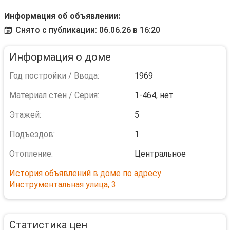
Информация об объявлении:
Снято с публикации: 06.06.26 в 16:20
Информация о доме
Год постройки / Ввода:
1969
Материал стен / Серия:
1-464, нет
Этажей:
5
Подъездов:
1
Отопление:
Центральное
История объявлений в доме по адресу
Инструментальная улица, 3
Статистика цен