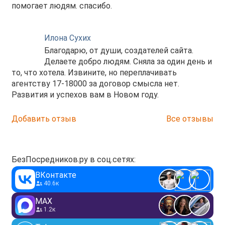
помогает людям. спасибо.
Илона Сухих
Благодарю, от души, создателей сайта.
Делаете добро людям. Сняла за один день и
то, что хотела. Извините, но переплачивать
агентству 17-18000 за договор смысла нет.
Развития и успехов вам в Новом году.
Добавить отзыв
Все отзывы
БезПосредников.ру в соц.сетях:
ВКонтакте
40.6к
MAX
1.2к