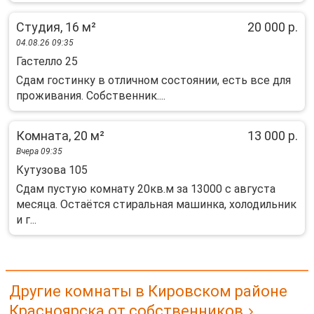
Студия, 16 м²
20 000 р.
04.08.26 09:35
Гастелло 25
Сдам гостинку в отличном состоянии, есть все для
проживания. Собственник....
Комната, 20 м²
13 000 р.
Вчера 09:35
Кутузова 105
Сдам пустую комнату 20кв.м за 13000 с августа
месяца. Остаётся стиральная машинка, холодильник
и г...
Другие комнаты в Кировском районе
Красноярска от собственников