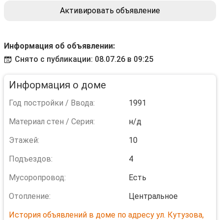
Активировать объявление
Информация об объявлении:
Снято с публикации: 08.07.26 в 09:25
Информация о доме
Год постройки / Ввода:
1991
Материал стен / Серия:
н/д
Этажей:
10
Подъездов:
4
Мусоропровод:
Есть
Отопление:
Центральное
История объявлений в доме по адресу ул. Кутузова,