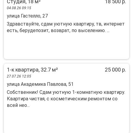
Студия, 18 м²
18 500 р.
04.08.26 09:15
улица Гастелло, 27
Здравствуйте, сдам уютную квартиру, тв, интернет
есть, берудепозит, возврат, по выселению. ...
1-к квартира, 32.7 м²
25 000 р.
27.07.26 12:05
улица Академика Павлова, 51
Собственник! Сдам уютную 1-комнатную квартиру.
Квартира чистая, с косметическим ремонтом со
всей нео...