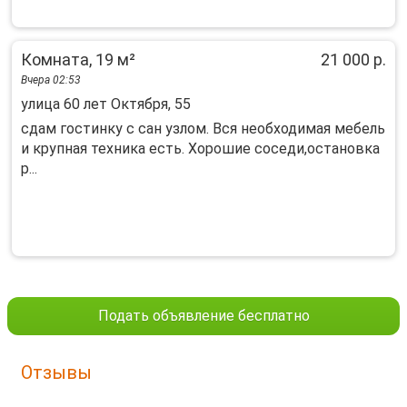
Комната, 19 м²
21 000 р.
Вчера 02:53
улица 60 лет Октября, 55
сдам гостинку с сан узлом. Вся необходимая мебель
и крупная техника есть. Хорошие соседи,остановка
р...
Подать объявление бесплатно
Отзывы