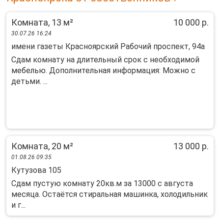
Комната, 13 м²
10 000 р.
30.07.26 16:24
имени газеты Красноярский Рабочий проспект, 94а
Сдам комнату на длительный срок с необходимой
мебелью. Дополнительная информация: Можно с
детьми. ...
Комната, 20 м²
13 000 р.
01.08.26 09:35
Кутузова 105
Сдам пустую комнату 20кв.м за 13000 с августа
месяца. Остаётся стиральная машинка, холодильник
и г...