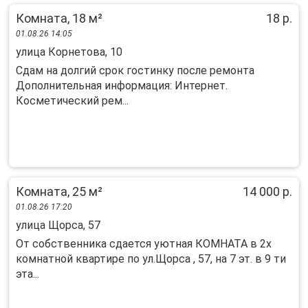
Комната, 18 м²
18 р.
01.08.26 14:05
улица Корнетова, 10
Сдам на долгий срок гостинку после ремонта
Дополнительная информация: Интернет.
Косметический рем...
Комната, 25 м²
14 000 р.
01.08.26 17:20
улица Щорса, 57
От собственника сдается уютная КОМНАТА в 2х
комнатной квартире по ул.Щорса , 57, на 7 эт. в 9 ти
эта...