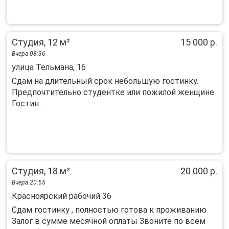
Студия, 12 м²
15 000 р.
Вчера 08:36
улица Тельмана, 16
Сдам на длительный срок небольшую гостинку.
Предпочтительно студентке или пожилой женщине.
Гостин...
Студия, 18 м²
20 000 р.
Вчера 20:55
Красноярский рабочий 36
Сдам гостинку , полностью готова к проживанию
Залог в сумме месячной оплаты Звоните по всем