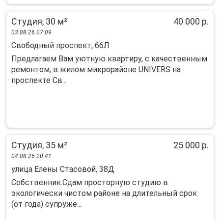
Студия, 30 м²
40 000 р.
03.08.26 07:09
Свободный проспект, 66Л
Предлагаем Вам уютную квартиру, с качественным
ремонтом, в жилом микрорайоне UNIVERS на
проспекте Св...
Студия, 35 м²
25 000 р.
04.08.26 20:41
улица Елены Стасовой, 38Д
Собственник.Сдам просторную студию в
экологически чистом районе на длительный срок
(от года) супруже...