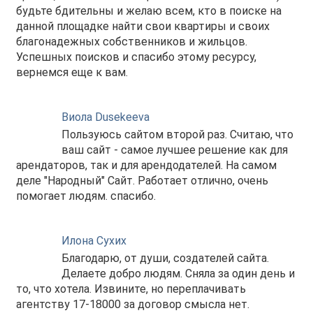
будьте бдительны и желаю всем, кто в поиске на
данной площадке найти свои квартиры и своих
благонадежных собственников и жильцов.
Успешных поисков и спасибо этому ресурсу,
вернемся еще к вам.
Виола Dusekeeva
Пользуюсь сайтом второй раз. Считаю, что
ваш сайт - самое лучшее решение как для
арендаторов, так и для арендодателей. На самом
деле "Народный" Сайт. Работает отлично, очень
помогает людям. спасибо.
Илона Сухих
Благодарю, от души, создателей сайта.
Делаете добро людям. Сняла за один день и
то, что хотела. Извините, но переплачивать
агентству 17-18000 за договор смысла нет.