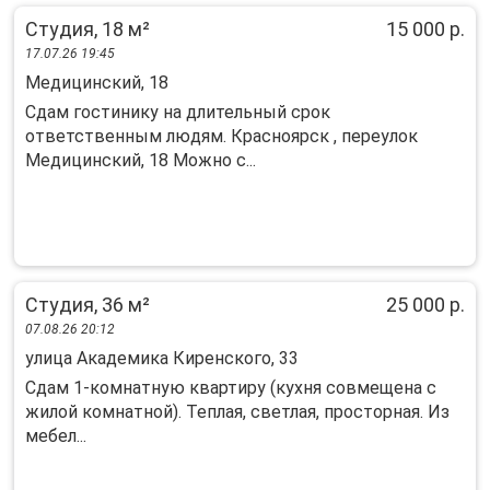
Студия, 18 м²
15 000 р.
17.07.26 19:45
Медицинский, 18
Сдам гостинику на длительный срок
ответственным людям. Красноярск , переулок
Медицинский, 18 Можно с...
Студия, 36 м²
25 000 р.
07.08.26 20:12
улица Академика Киренского, 33
Сдам 1-комнатную квартиру (кухня совмещена с
жилой комнатной). Теплая, светлая, просторная. Из
мебел...