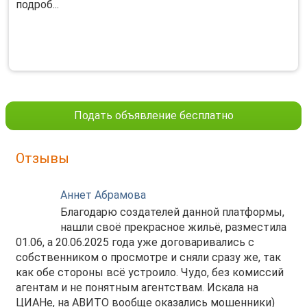
подроб...
Подать объявление бесплатно
Отзывы
Аннет Абрамова
Благодарю создателей данной платформы,
нашли своё прекрасное жильё, разместила
01.06, а 20.06.2025 года уже договаривались с
собственником о просмотре и сняли сразу же, так
как обе стороны всё устроило. Чудо, без комиссий
агентам и не понятным агентствам. Искала на
ЦИАНе, на АВИТО вообще оказались мошенники)