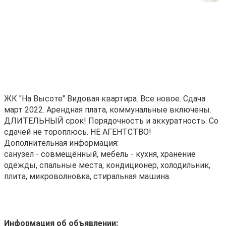
ЖК "На Высоте" Видовая квартира. Все новое. Сдача
март 2022. Арендная плата, коммунальные включены.
ДЛИТЕЛЬНЫЙ срок! Порядочность и аккуратность. Со
сдачей не тороплюсь. НЕ АГЕНТСТВО!
Дополнительная информация:
санузел - совмещённый, мебель - кухня, хранение
одежды, спальные места, кондиционер, холодильник,
плита, микроволновка, стиральная машина.
Информация об объявлении: