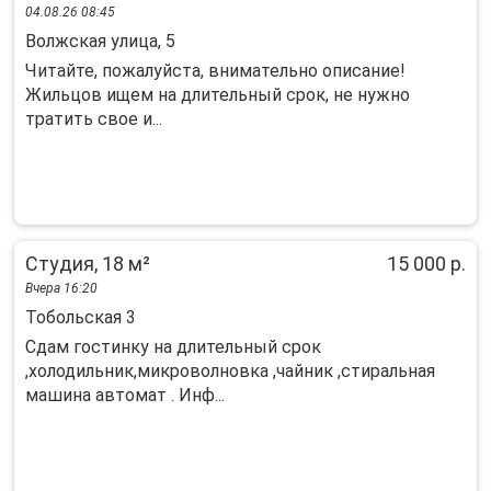
04.08.26 08:45
Волжская улица, 5
Читайте, пожалуйста, внимательно описание!
Жильцов ищем на длительный срок, не нужно
тратить свое и...
Студия, 18 м²
15 000 р.
Вчера 16:20
Тобольская 3
Сдам гостинку на длительный срок
,холодильник,микроволновка ,чайник ,стиральная
машина автомат . Инф...