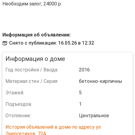
Необходим залог, 24000 р.
Информация об объявлении:
Снято с публикации: 16.05.26 в 12:32
Информация о доме
Год постройки / Ввода:
2016
Материал стен / Серия:
бетонно-кирпичны
Этажей:
5
Подъездов:
1
Отопление:
Центральное
История объявлений в доме по адресу ул.
Энергетиков, 73А