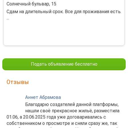
Солнечный бульвар, 15
Сдам на длительный срок. Все для проживания есть.
...
Подать объявление бесплатно
Отзывы
Аннет Абрамова
Благодарю создателей данной платформы,
нашли своё прекрасное жильё, разместила
01.06, а 20.06.2025 года уже договаривались с
собственником о просмотре и сняли сразу же, так