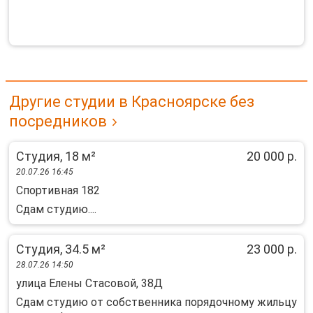
Другие студии в Красноярске без
посредников
Студия, 18 м²
20 000 р.
20.07.26 16:45
Спортивная 182
Сдам студию....
Студия, 34.5 м²
23 000 р.
28.07.26 14:50
улица Елены Стасовой, 38Д
Сдам студию от собственника порядочному жильцу