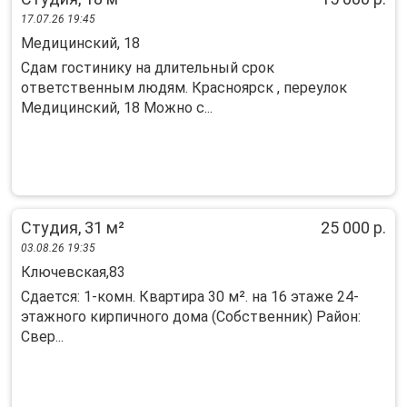
17.07.26 19:45
Медицинский, 18
Сдам гостинику на длительный срок
ответственным людям. Красноярск , переулок
Медицинский, 18 Можно с...
Студия, 31 м²
25 000 р.
03.08.26 19:35
Ключевская,83
Сдается: 1-комн. Квартира 30 м². на 16 этаже 24-
этажного кирпичного дома (Собственник) Район:
Свер...