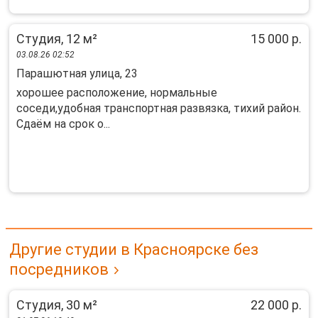
Студия, 12 м²
15 000 р.
03.08.26 02:52
Парашютная улица, 23
хорошее расположение, нормальные
соседи,удобная транспортная развязка, тихий район.
Сдаём на срок о...
Другие студии в Красноярске без
посредников
Студия, 30 м²
22 000 р.