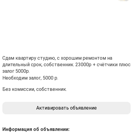
Сдам квартиру студию, с хорошим ремонтом на
длительный срок, собственник. 23000р + счётчики плюс
залог 5000р.
Необходим залог, 5000 р.
Без комиссии, собственник.
Активировать объявление
Информация об объявлении: