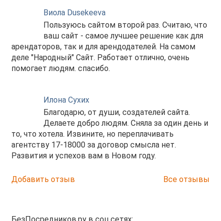
Виола Dusekeeva
Пользуюсь сайтом второй раз. Считаю, что
ваш сайт - самое лучшее решение как для
арендаторов, так и для арендодателей. На самом
деле "Народный" Сайт. Работает отлично, очень
помогает людям. спасибо.
Илона Сухих
Благодарю, от души, создателей сайта.
Делаете добро людям. Сняла за один день и
то, что хотела. Извините, но переплачивать
агентству 17-18000 за договор смысла нет.
Развития и успехов вам в Новом году.
Добавить отзыв
Все отзывы
БезПосредников.ру в соц.сетях: