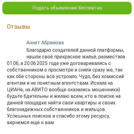
Подать объявление бесплатно
Отзывы
Аннет Абрамова
Благодарю создателей данной платформы,
нашли своё прекрасное жильё, разместила
01.06, а 20.06.2025 года уже договаривались с
собственником о просмотре и сняли сразу же, так
как обе стороны всё устроило. Чудо, без комиссий
агентам и не понятным агентствам. Искала на
ЦИАНе, на АВИТО вообще оказались мошенники)
будьте бдительны и желаю всем, кто в поиске на
данной площадке найти свои квартиры и своих
благонадежных собственников и жильцов.
Успешных поисков и спасибо этому ресурсу,
вернемся еще к вам.