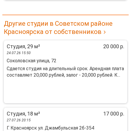
Другие студии в Советском районе
Красноярска от собственников
Студия, 29 м²
20 000 р.
24.07.26 15:50
Соколовская улица, 72
Сдается студия на длительный срок. Арендная плата
составляет 20,000 рублей, залог - 20,000 рублей. К...
Студия, 18 м²
17 000 р.
27.07.26 20:15
Г. Красноярск ул. Джамбульская 2б-354