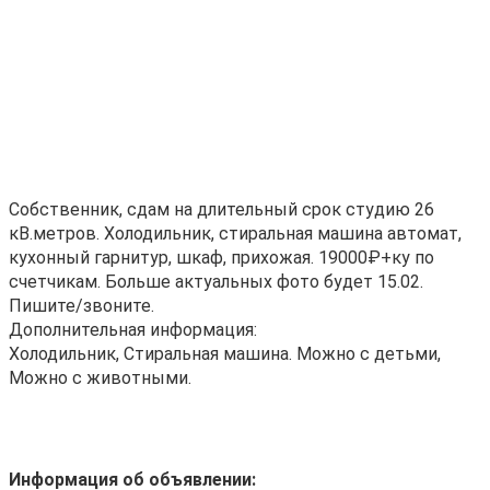
Собственник, сдам на длительный срок студию 26
кВ.метров. Холодильник, стиральная машина автомат,
кухонный гарнитур, шкаф, прихожая. 19000₽+ку по
счетчикам. Больше актуальных фото будет 15.02.
Пишите/звоните.
Дополнительная информация:
Холодильник, Стиральная машина. Можно с детьми,
Можно с животными.
Информация об объявлении: