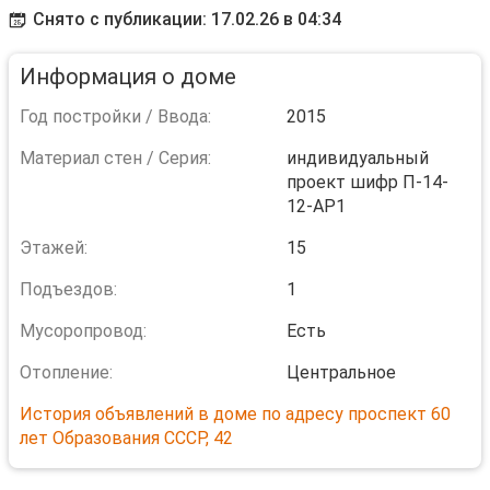
Снято с публикации: 17.02.26 в 04:34
Информация о доме
Год постройки / Ввода:
2015
Материал стен / Серия:
индивидуальный
проект шифр П-14-
12-АР1
Этажей:
15
Подъездов:
1
Мусоропровод:
Есть
Отопление:
Центральное
История объявлений в доме по адресу проспект 60
лет Образования СССР, 42