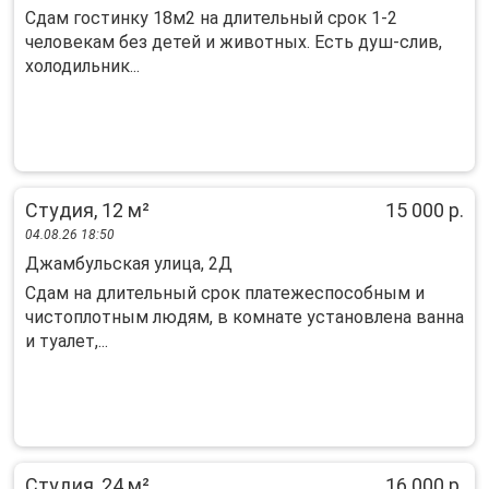
Сдам гостинку 18м2 на длительный срок 1-2
человекам без детей и животных. Есть душ-слив,
холодильник...
Студия, 12 м²
15 000 р.
04.08.26 18:50
Джамбульская улица, 2Д
Сдам на длительный срок платежеспособным и
чистоплотным людям, в комнате установлена ванна
и туалет,...
Студия, 24 м²
16 000 р.