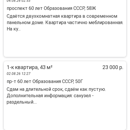
04.08.26 02:53
проспект 60 лет Образования СССР, 58Ж
Сдаётся двухкомнатная квартира в современном
панельном доме. Квартира частично меблированная.
На ку...
1-к квартира, 43 м²
23 000 р.
02.08.26 12:27
пр-т 60 лет Образования СССР, 50Г
Сдам на длительной срок, сдаём как пустую.
Дополнительная информация: санузел -
раздельный....