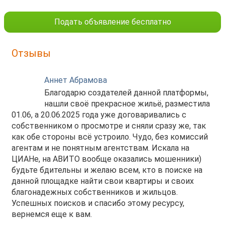
Подать объявление бесплатно
Отзывы
Аннет Абрамова
Благодарю создателей данной платформы,
нашли своё прекрасное жильё, разместила
01.06, а 20.06.2025 года уже договаривались с
собственником о просмотре и сняли сразу же, так
как обе стороны всё устроило. Чудо, без комиссий
агентам и не понятным агентствам. Искала на
ЦИАНе, на АВИТО вообще оказались мошенники)
будьте бдительны и желаю всем, кто в поиске на
данной площадке найти свои квартиры и своих
благонадежных собственников и жильцов.
Успешных поисков и спасибо этому ресурсу,
вернемся еще к вам.