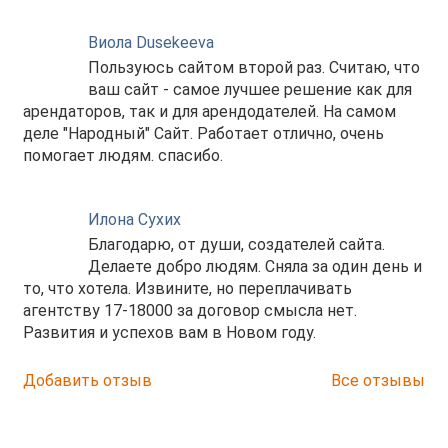
Виола Dusekeeva
Пользуюсь сайтом второй раз. Считаю, что
ваш сайт - самое лучшее решение как для
арендаторов, так и для арендодателей. На самом
деле "Народный" Сайт. Работает отлично, очень
помогает людям. спасибо.
Илона Сухих
Благодарю, от души, создателей сайта.
Делаете добро людям. Сняла за один день и
то, что хотела. Извините, но переплачивать
агентству 17-18000 за договор смысла нет.
Развития и успехов вам в Новом году.
Добавить отзыв
Все отзывы