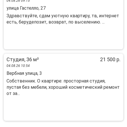
04.08.26 09:15
улица Гастелло, 27
Здравствуйте, сдам уютную квартиру, тв, интернет
есть, берудепозит, возврат, по выселению. ...
Студия, 36 м²
21 500 р.
04.08.26 10:54
Вербная улица, 3
Собственник. О квартире: просторная студия,
пустая без мебели, хороший косметический ремонт
от за...