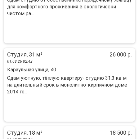
для комфортного проживания в экологически
чистом ра...
Студия, 31 м²
26 000 р.
01.08.26 02:42
Караульная улица, 40
Сдам уютную, тёплую квартиру- студию 31,3 кв м
на длительный срок в монолитно-кирпичном доме
2014 го...
Студия, 18 м²
18 500 р.