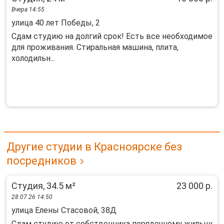
Вчера 14:55
улица 40 лет Победы, 2
Сдам студию на долгий срок! Есть все необходимое
для проживания. Стиральная машина, плита,
холодильн...
Другие студии в Красноярске без
посредников
Студия, 34.5 м²
23 000 р.
28.07.26 14:50
улица Елены Стасовой, 38Д
Сдам студию от собственника порядочному жильцу