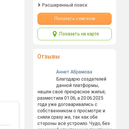
Расширенный поиск
Показать списком
Показать на карте
Отзывы
Аннет Абрамова
Благодарю создателей
данной платформы,
нашли своё прекрасное жильё,
разместила 01.06, а 20.06.2025
года уже договаривались с
собственником о просмотре и
сняли сразу же, так как обе
стороны всё устроило. Чудо, без