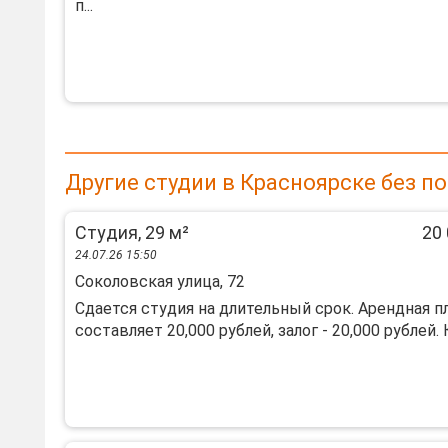
п...
Другие студии в Красноярске без п
Студия, 29 м²
20 
24.07.26 15:50
Соколовская улица, 72
Сдается студия на длительный срок. Арендная п
составляет 20,000 рублей, залог - 20,000 рублей. К