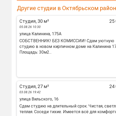
Другие студии в Октябрьском райо
Студия, 30 м²
25 
05.08.26 10:30
улица Калинина, 175А
СОБСТВЕННИК! БЕЗ КОМИССИИ! Сдам уютную
студию в новом кирпичном доме на Калинина 17
Площадь: 30м2...
Студия, 27 м²
24 
03.08.26 19:42
улица Вильского, 16
Сдам студию на длительный срок. Чистая, светл
теплая. Соседи тихие. Имеется всё для комфорт