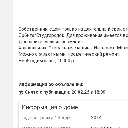
Собственник, сдам только на длительный срок с
Орбита/Студгородок. Для проживания имеется вс
Дополнительная информация:
Холодильник, Стиральная машина, Интернет. Мож
Можно с животными. Косметический ремонт.
Необходим залог, 10000 р.
Информация об объявлении:
Снято с публикации: 20.02.26 в 18:39
Информация о доме
Год постройки / Ввода:
2014