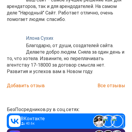
арендаторов, так и для арендодателей. На самом
деле "Народный" Сайт. Работает отлично, очень
помогает людям. спасибо.
Илона Сухих
Благодарю, от души, создателей сайта.
Делаете добро людям. Сняла за один день и
то, что хотела. Извините, но переплачивать
агентству 17-18000 за договор смысла нет.
Развития и успехов вам в Новом году.
Добавить отзыв
Все отзывы
БезПосредников.ру в соц.сетях:
ВКонтакте
40.6к