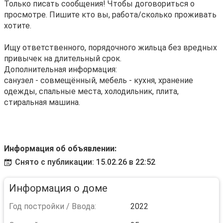
Только писать сообщения! Чтобы договориться о
просмотре. Пишите кто вы, работа/сколько проживать
хотите.
Ищу ответственного, порядочного жильца без вредных
привычек на длительный срок.
Дополнительная информация:
санузел - совмещённый, мебель - кухня, хранение
одежды, спальные места, холодильник, плита,
стиральная машина.
Информация об объявлении:
Снято с публикации: 15.02.26 в 22:52
Информация о доме
Год постройки / Ввода:
2022