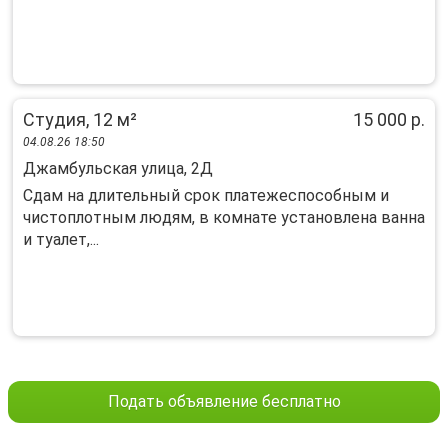
Студия, 12 м²
15 000 р.
04.08.26 18:50
Джамбульская улица, 2Д
Сдам на длительный срок платежеспособным и
чистоплотным людям, в комнате установлена ванна
и туалет,...
Подать объявление бесплатно