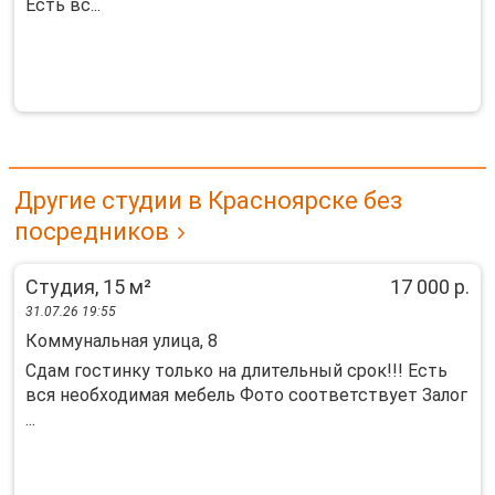
Есть вс...
Другие студии в Красноярске без
посредников
Студия, 15 м²
17 000 р.
31.07.26 19:55
Коммунальная улица, 8
Сдам гостинку только на длительный срок!!! Есть
вся необходимая мебель Фото соответствует Залог
...