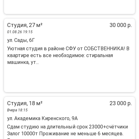
Студия, 27 м²
30 000 р.
01.08.26 19:15
ул. Сады, 6Г
Уютная студия в районе СФУ от СОБСТВЕННИКА! В
квартире есть все необходимое: стиральная
машинка, ут...
Студия, 18 м²
23 000 р.
Вчера 18:15
ул. Академика Киренского, 9А
Сдам студию на длительный срок 23000+счётчики
Залог 10000т Проживание не меньше 6 месяцев.