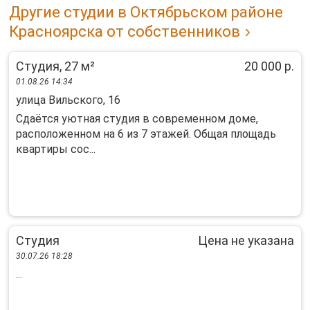
Другие студии в Октябрьском районе
Красноярска от собственников
Студия, 27 м²
20 000 р.
01.08.26 14:34
улица Вильского, 16
Сдаётся уютная студия в современном доме,
расположенном на 6 из 7 этажей. Общая площадь
квартиры сос...
Студия
Цена не указана
30.07.26 18:28
...