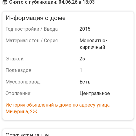
Снято с публикации: 04.06.26 в 18:03
Информация о доме
Год постройки / Ввода:
2015
Материал стен / Серия:
Монолитно-
кирпичный
Этажей:
25
Подъездов:
1
Мусоропровод:
Есть
Отопление:
Центральное
История объявлений в доме по адресу улица
Мичурина, 2Ж
Статистика цен