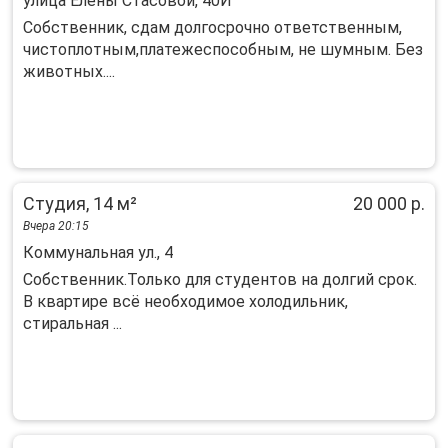
улица Елены Стасовой, 40И
Собственник, сдам долгосрочно ответственным,
чистоплотным,платежеспособным, не шумным. Без
животных....
Студия, 14 м²
20 000 р.
Вчера 20:15
Коммунальная ул., 4
Собственник.Только для студентов на долгий срок.
В квартире всё необходимое холодильник,
стиральная ...