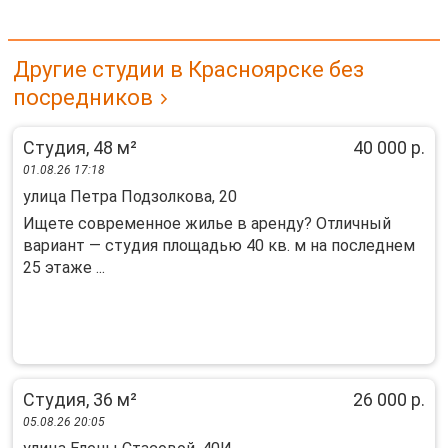
Другие студии в Красноярске без
посредников
Студия, 48 м²
40 000 р.
01.08.26 17:18
улица Петра Подзолкова, 20
Ищете современное жилье в аренду? Отличный
вариант — студия площадью 40 кв. м на последнем
25 этаже ...
Студия, 36 м²
26 000 р.
05.08.26 20:05