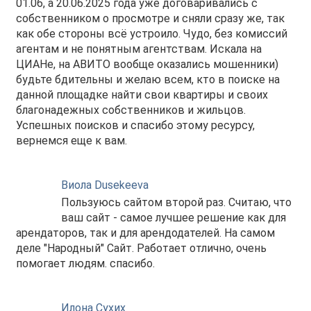
01.06, а 20.06.2025 года уже договаривались с
собственником о просмотре и сняли сразу же, так
как обе стороны всё устроило. Чудо, без комиссий
агентам и не понятным агентствам. Искала на
ЦИАНе, на АВИТО вообще оказались мошенники)
будьте бдительны и желаю всем, кто в поиске на
данной площадке найти свои квартиры и своих
благонадежных собственников и жильцов.
Успешных поисков и спасибо этому ресурсу,
вернемся еще к вам.
Виола Dusekeeva
Пользуюсь сайтом второй раз. Считаю, что
ваш сайт - самое лучшее решение как для
арендаторов, так и для арендодателей. На самом
деле "Народный" Сайт. Работает отлично, очень
помогает людям. спасибо.
Илона Сухих