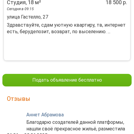
Студия, 18 м²
18 500 р.
Сегодня в 09:15
улица Гастелло, 27
Здравствуйте, сдам уютную квартиру, тв, интернет
есть, берудепозит, возврат, по выселению. ...
Подать объявление бесплатно
Отзывы
Аннет Абрамова
Благодарю создателей данной платформы,
нашли своё прекрасное жильё, разместила