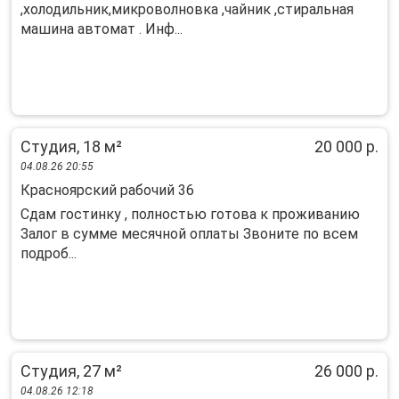
,холодильник,микроволновка ,чайник ,стиральная
машина автомат . Инф...
Студия, 18 м²
20 000 р.
04.08.26 20:55
Красноярский рабочий 36
Сдам гостинку , полностью готова к проживанию
Залог в сумме месячной оплаты Звоните по всем
подроб...
Студия, 27 м²
26 000 р.
04.08.26 12:18