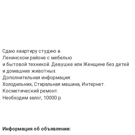
Сдаю квартиру студию в
Ленинском районе с мебелью
и бытовой техникой. Девушке или Женщине без детей
и домашних животных.
Дополнительная информация:
Холодильник, Стиральная машина, Интернет.
Косметический ремонт.
Необходим залог, 10000 р.
Информация об объявлении: