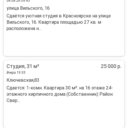
06.08.26 09:43
улица Вильского, 16
Сдаётся уютная студия в Красноярске на улице
Вильского, 16. Квартира площадью 27 кв. м
расположена н...
Студия, 31 м²
25 000 р.
Вчера 19:35
Ключевская,83
Сдается: 1-комн. Квартира 30 м². на 16 этаже 24-
этажного кирпичного дома (Собственник) Район:
Свер...