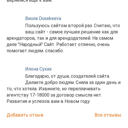
вернемся еще к вам.
Виола Dusekeeva
Пользуюсь сайтом второй раз. Считаю, что
ваш сайт - самое лучшее решение как для
арендаторов, так и для арендодателей. На самом
деле "Народный" Сайт. Работает отлично, очень
помогает людям. спасибо.
Илона Сухих
Благодарю, от души, создателей сайта.
Делаете добро людям. Сняла за один день и
то, что хотела. Извините, но переплачивать
агентству 17-18000 за договор смысла нет.
Развития и успехов вам в Новом году.
Добавить отзыв
Все отзывы