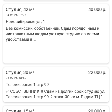
Студия, 42 м²
40 000 р.
04.08.26 21:27
Новосибирская ул., 1
Без комиссии, собственник. Сдам порядочным и
чистоплотным людям уютную студию со всеми
удобствами в ...
Студия, 30 м²
22 000 р.
21.07.26 18:40
Телевизорная 1 стр 99
✅ СОБСТВЕННИК!!! Сдам на долгий срок студию ул.
Телевизорная 1 стр 99. 2 этаж. 30 кв.м. Рядом ТЦ "...
Студия, 15 м²
20 000 р.