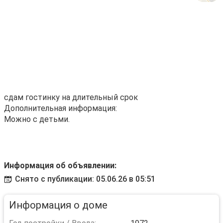
сдам гостинку на длительный срок
Дополнительная информация:
Можно с детьми.
Информация об объявлении:
Снято с публикации: 05.06.26 в 05:51
Информация о доме