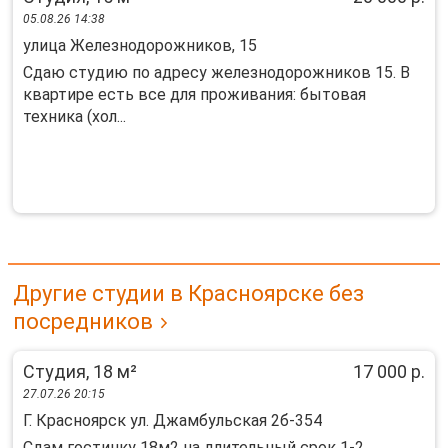
05.08.26 14:38
улица Железнодорожников, 15
Сдаю студию по адресу железнодорожников 15. В
квартире есть все для проживания: бытовая
техника (хол...
Другие студии в Красноярске без
посредников
Студия, 18 м²
17 000 р.
27.07.26 20:15
Г. Красноярск ул. Джамбульская 2б-354
Сдам гостинку 18м2 на длительный срок 1-2