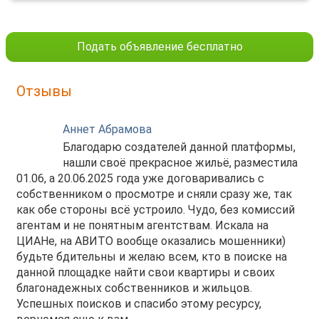
Подать объявление бесплатно
Отзывы
Аннет Абрамова
Благодарю создателей данной платформы,
нашли своё прекрасное жильё, разместила
01.06, а 20.06.2025 года уже договаривались с
собственником о просмотре и сняли сразу же, так
как обе стороны всё устроило. Чудо, без комиссий
агентам и не понятным агентствам. Искала на
ЦИАНе, на АВИТО вообще оказались мошенники)
будьте бдительны и желаю всем, кто в поиске на
данной площадке найти свои квартиры и своих
благонадежных собственников и жильцов.
Успешных поисков и спасибо этому ресурсу,