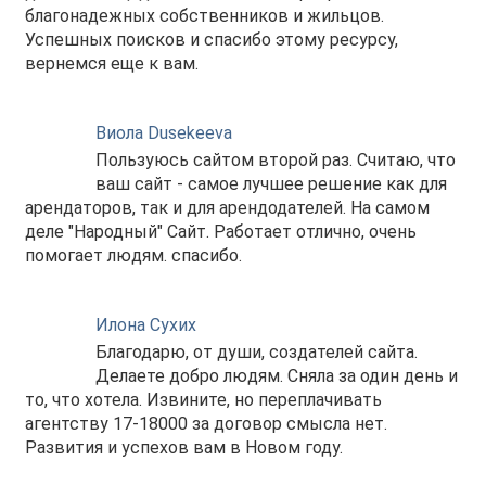
благонадежных собственников и жильцов.
Успешных поисков и спасибо этому ресурсу,
вернемся еще к вам.
Виола Dusekeeva
Пользуюсь сайтом второй раз. Считаю, что
ваш сайт - самое лучшее решение как для
арендаторов, так и для арендодателей. На самом
деле "Народный" Сайт. Работает отлично, очень
помогает людям. спасибо.
Илона Сухих
Благодарю, от души, создателей сайта.
Делаете добро людям. Сняла за один день и
то, что хотела. Извините, но переплачивать
агентству 17-18000 за договор смысла нет.
Развития и успехов вам в Новом году.