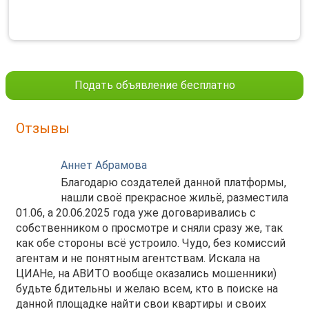
Подать объявление бесплатно
Отзывы
Аннет Абрамова
Благодарю создателей данной платформы,
нашли своё прекрасное жильё, разместила
01.06, а 20.06.2025 года уже договаривались с
собственником о просмотре и сняли сразу же, так
как обе стороны всё устроило. Чудо, без комиссий
агентам и не понятным агентствам. Искала на
ЦИАНе, на АВИТО вообще оказались мошенники)
будьте бдительны и желаю всем, кто в поиске на
данной площадке найти свои квартиры и своих