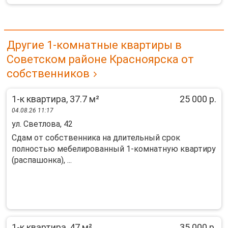
Другие 1-комнатные квартиры в
Советском районе Красноярска от
собственников
1-к квартира, 37.7 м²
25 000 р.
04.08.26 11:17
ул. Светлова, 42
Сдам от собственника на длительный срок
полностью мебелированный 1-комнатную квартиру
(распашонка), ...
1-к квартира, 47 м²
35 000 р.