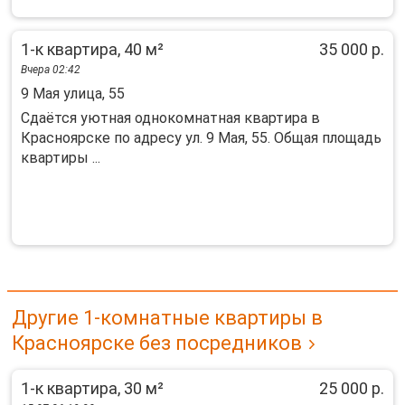
1-к квартира, 40 м²
35 000 р.
Вчера 02:42
9 Мая улица, 55
Сдаётся уютная однокомнатная квартира в
Красноярске по адресу ул. 9 Мая, 55. Общая площадь
квартиры ...
Другие 1-комнатные квартиры в
Красноярске без посредников
1-к квартира, 30 м²
25 000 р.