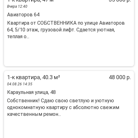
Вчера 12:40
Авиаторов 64
Квартира от СОБСТВЕННИКА по улице Авиаторов
64, 5/10 этаж, грузовой лифт. Сдается уютная,
теплая о...
1-к квартира, 40.3 м²
48 000 р.
04.08.26 14:35
Караульная улица, 48
Собственник! Сдаю свою светлую и уютную
однокомнатную квартиру с абсолютно свежим
качественным ремон...