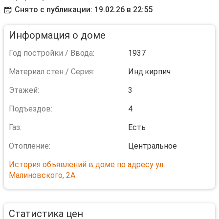
Снято с публикации: 19.02.26 в 22:55
Информация о доме
Год постройки / Ввода:
1937
Материал стен / Серия:
Инд.кирпич
Этажей:
3
Подъездов:
4
Газ:
Есть
Отопление:
Центральное
История объявлений в доме по адресу ул.
Малиновского, 2А
Статистика цен