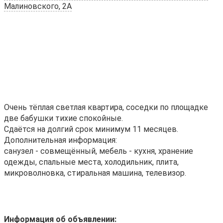
Малиновского, 2А
Очень тёплая светлая квартира, соседки по площадке
две бабушки тихие спокойные.
Сдаётся на долгий срок минимум 11 месяцев.
Дополнительная информация:
санузел - совмещённый, мебель - кухня, хранение
одежды, спальные места, холодильник, плита,
микроволновка, стиральная машина, телевизор.
Информация об объявлении: