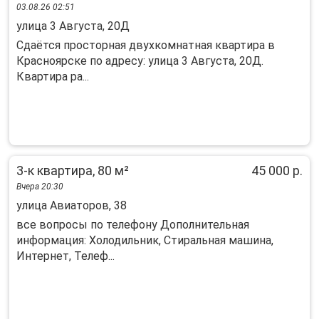
03.08.26 02:51
улица 3 Августа, 20Д
Сдаётся просторная двухкомнатная квартира в
Красноярске по адресу: улица 3 Августа, 20Д.
Квартира ра...
3-к квартира, 80 м²
45 000 р.
Вчера 20:30
улица Авиаторов, 38
все вопросы по телефону Дополнительная
информация: Холодильник, Стиральная машина,
Интернет, Телеф...