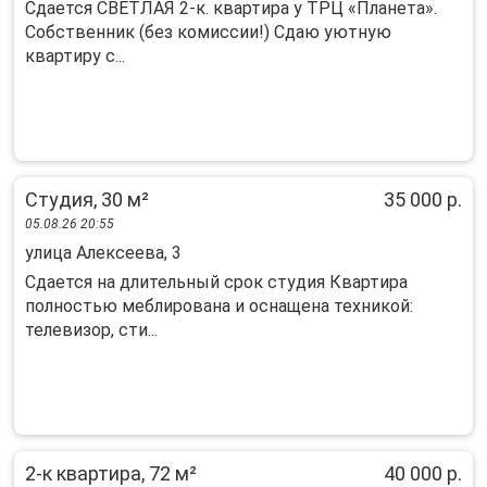
Сдается СВЕТЛАЯ 2-к. квартира у ТРЦ «Планета».
Собственник (без комиссии!) Сдаю уютную
квартиру с...
Студия, 30 м²
35 000 р.
05.08.26 20:55
улица Алексеева, 3
Сдается на длительный срок студия Квартира
полностью меблирована и оснащена техникой:
телевизор, сти...
2-к квартира, 72 м²
40 000 р.