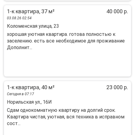
1-к квартира, 37 м²
40 000 р.
03.08.26 02:54
Коломенская улица, 23
хорошая уютная квартира. готова полностью к
заселению. есть все необходимое для проживание
Дополнит...
1-к квартира, 40 м²
23 000 р.
Сегодня в 07:17
Норильская ул., 16И
Сдам однокомнатную квартиру на долгий срок.
Квартира чистая, уютная, вся техника в исправном
сост...